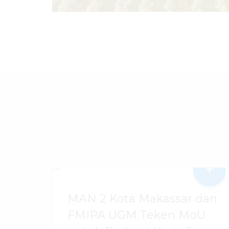
+
MAN 2 Kota Makassar dan
FMIPA UGM Teken MoU