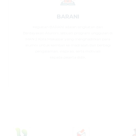
BARANI
Kegiatan BARANI adalah singkatan dari
Berdayakan Alumni, sebuah program unggulan di
MAN 2 Kota Makassar yang menghadirkan para
alumni untuk kembali ke madrasah dan berbagi
pengalaman, inspirasi, serta motivasi
kepada peserta didik.