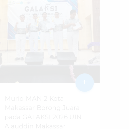
+
Murid MAN 2 Kota
Makassar Borong Juara
pada GALAKSI 2026 UIN
Alauddin Makassar