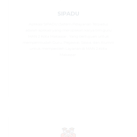
SIPADU
Aplikasi SIPADU (Sistem Pelayanan Terpadu)
adalah aplikasi yang merupakan karya tim guru
MAN 2 Kota Makassar . Yang bertujuan untuk
mempermudah Guru, Pegawai, Siswa, dan Alumni
untuk memperoleh Layanan di MAN 2 Kota
Makassar.