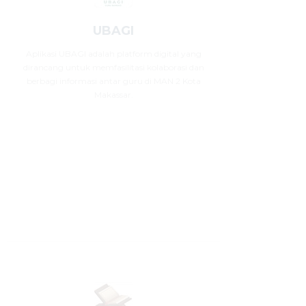
UBAGI
Aplikasi UBAGI adalah platform digital yang
dirancang untuk memfasilitasi kolaborasi dan
berbagi informasi antar guru di MAN 2 Kota
Makassar.