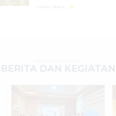
LANJUT BACA...
MAN 2 KOTA MAKASSAR
BERITA DAN KEGIATAN