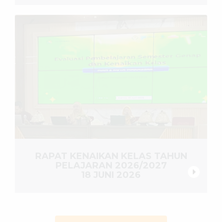
RAPAT KENAIKAN KELAS TAHUN
PELAJARAN 2026/2027
18 JUNI 2026