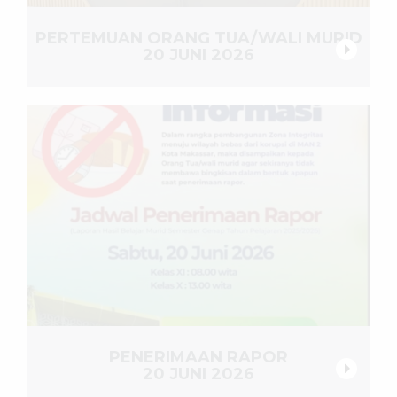
PERTEMUAN ORANG TUA/WALI MURID
20 JUNI 2026
PENERIMAAN RAPOR
20 JUNI 2026