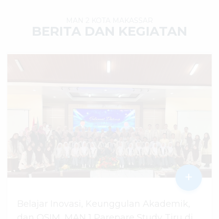
MAN 2 KOTA MAKASSAR
BERITA DAN KEGIATAN
+
Belajar Inovasi, Keunggulan Akademik,
dan OSIM, MAN 1 Parepare Study Tiru di