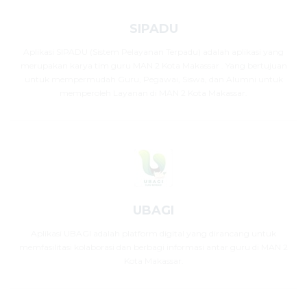
SIPADU
Aplikasi SIPADU (Sistem Pelayanan Terpadu) adalah aplikasi yang
merupakan karya tim guru MAN 2 Kota Makassar . Yang bertujuan
untuk mempermudah Guru, Pegawai, Siswa, dan Alumni untuk
memperoleh Layanan di MAN 2 Kota Makassar.
UBAGI
Aplikasi UBAGI adalah platform digital yang dirancang untuk
memfasilitasi kolaborasi dan berbagi informasi antar guru di MAN 2
Kota Makassar.