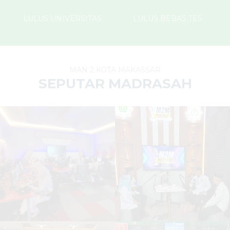
LULUS UNIVERSITAS
LULUS BEBAS TES
MAN 2 KOTA MAKASSAR
SEPUTAR MADRASAH