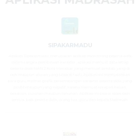
SIPAKARMADU
Aplikasi Sipakarmadu, merupakan aplikasi monitoring peserta didik
dalam rangka pembinaan karakter, aplikasi memuat data setiap
peserta didik MAN 2 Kota Makassar yang memuat prestasi yang di
raih maupun aturan yang tidak di taati, Aplikasi ini memudahkan
para guru melihat grafik perkembangan karakter peserta didik yang
positif maupun yang negatif, karena memuat rekapan harian,
pekanan, bulanan maupun tahunan, Aplikasi ini bisa di akses oleh
semua, baik peserta didik, orang tua, guru dan kepala Madrasah.