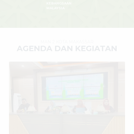
KEBANGSAAN
MALAYSIA
MAN 2 KOTA MAKASSAR
AGENDA DAN KEGIATAN