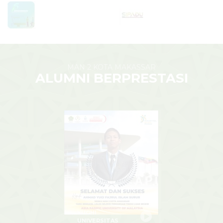
MAN 2 KOTA MAKASSAR
ALUMNI BERPRESTASI
YUGHI
UNIVERSITAS