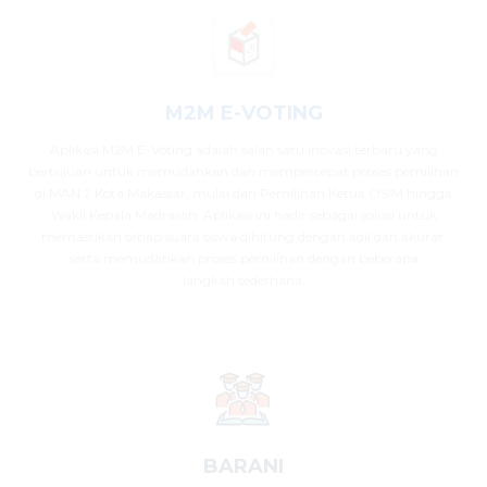
M2M E-VOTING
Aplikasi M2M E-Voting adalah salah satu inovasi terbaru yang
bertujuan untuk memudahkan dan mempercepat proses pemilihan
di MAN 2 Kota Makassar, mulai dari Pemilihan Ketua OSIM hingga
Wakil Kepala Madrasah. Aplikasi ini hadir sebagai solusi untuk
memastikan setiap suara siswa dihitung dengan adil dan akurat,
serta memudahkan proses pemilihan dengan beberapa
langkah sederhana.
BARANI