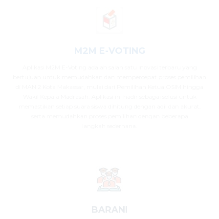
M2M E-VOTING
Aplikasi M2M E-Voting adalah salah satu inovasi terbaru yang
bertujuan untuk memudahkan dan mempercepat proses pemilihan
di MAN 2 Kota Makassar, mulai dari Pemilihan Ketua OSIM hingga
Wakil Kepala Madrasah. Aplikasi ini hadir sebagai solusi untuk
memastikan setiap suara siswa dihitung dengan adil dan akurat,
serta memudahkan proses pemilihan dengan beberapa
langkah sederhana.
BARANI