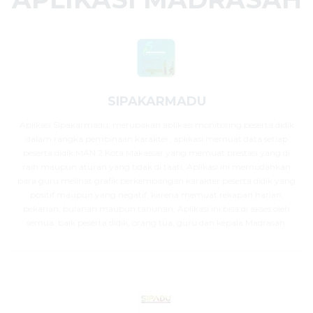
SIPAKARMADU
Aplikasi Sipakarmadu, merupakan aplikasi monitoring peserta didik
dalam rangka pembinaan karakter, aplikasi memuat data setiap
peserta didik MAN 2 Kota Makassar yang memuat prestasi yang di
raih maupun aturan yang tidak di taati, Aplikasi ini memudahkan
para guru melihat grafik perkembangan karakter peserta didik yang
positif maupun yang negatif, karena memuat rekapan harian,
pekanan, bulanan maupun tahunan, Aplikasi ini bisa di akses oleh
semua, baik peserta didik, orang tua, guru dan kepala Madrasah.