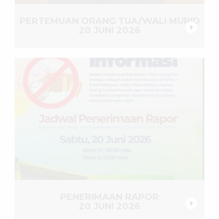
PERTEMUAN ORANG TUA/WALI MURID
20 JUNI 2026
PENERIMAAN RAPOR
20 JUNI 2026