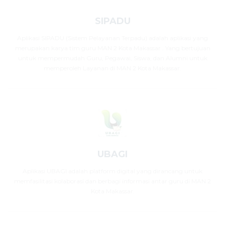
SIPADU
Aplikasi SIPADU (Sistem Pelayanan Terpadu) adalah aplikasi yang
merupakan karya tim guru MAN 2 Kota Makassar . Yang bertujuan
untuk mempermudah Guru, Pegawai, Siswa, dan Alumni untuk
memperoleh Layanan di MAN 2 Kota Makassar.
UBAGI
Aplikasi UBAGI adalah platform digital yang dirancang untuk
memfasilitasi kolaborasi dan berbagi informasi antar guru di MAN 2
Kota Makassar.