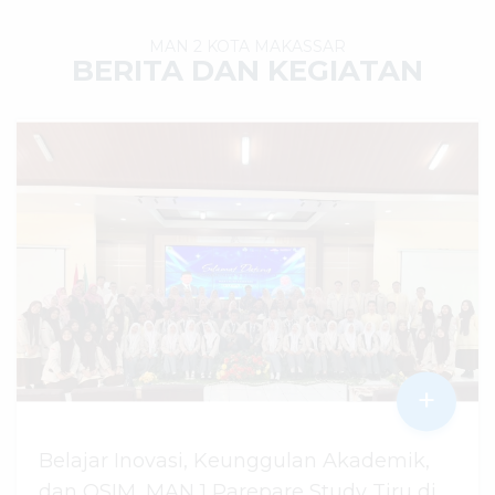
MAN 2 KOTA MAKASSAR
BERITA DAN KEGIATAN
+
Belajar Inovasi, Keunggulan Akademik,
dan OSIM, MAN 1 Parepare Study Tiru di