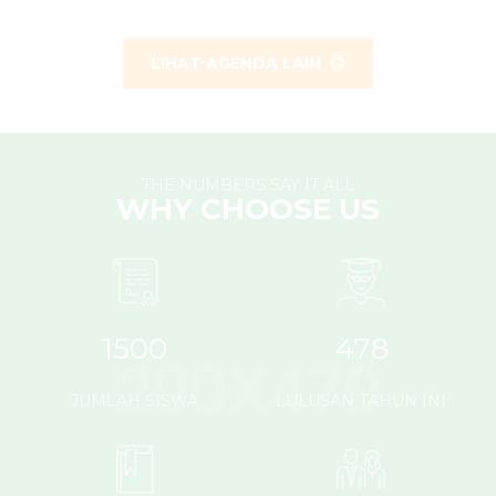
LIHAT AGENDA LAIN
THE NUMBERS SAY IT ALL
WHY CHOOSE US
1500
478
JUMLAH SISWA
LULUSAN TAHUN INI