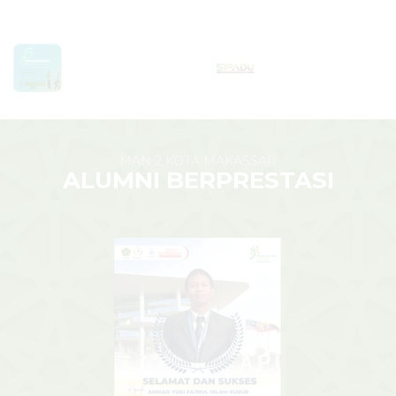
MAN 2 KOTA MAKASSAR
ALUMNI BERPRESTASI