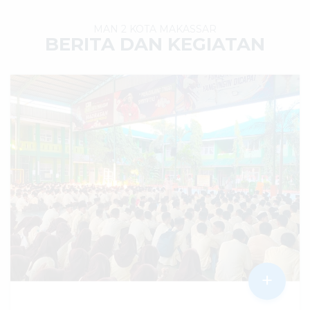
MAN 2 KOTA MAKASSAR
BERITA DAN KEGIATAN
+