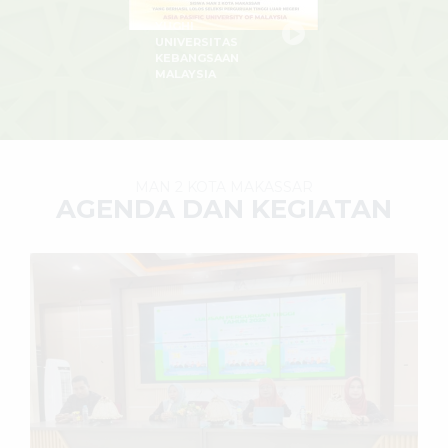
YUGHI
UNIVERSITAS
KEBANGSAAN
MALAYSIA
MAN 2 KOTA MAKASSAR
AGENDA DAN KEGIATAN