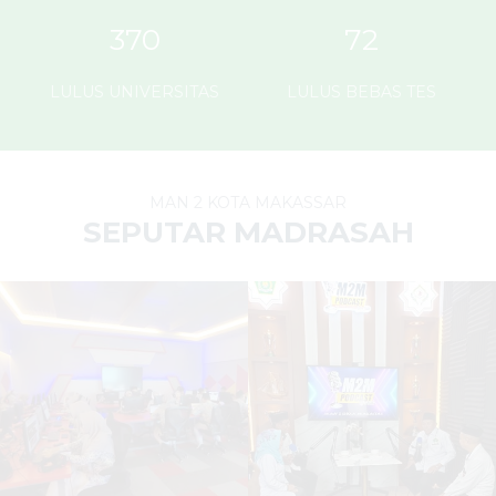
370
72
LULUS UNIVERSITAS
LULUS BEBAS TES
MAN 2 KOTA MAKASSAR
SEPUTAR MADRASAH