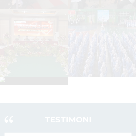
TESTIMONI