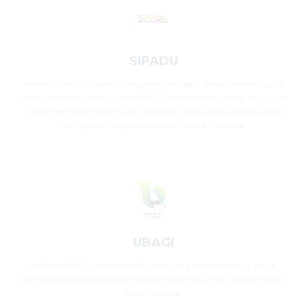
SIPADU
Aplikasi SIPADU (Sistem Pelayanan Terpadu) adalah aplikasi yang
merupakan karya tim guru MAN 2 Kota Makassar . Yang bertujuan
untuk mempermudah Guru, Pegawai, Siswa, dan Alumni untuk
memperoleh Layanan di MAN 2 Kota Makassar.
UBAGI
Aplikasi UBAGI adalah platform digital yang dirancang untuk
memfasilitasi kolaborasi dan berbagi informasi antar guru di MAN 2
Kota Makassar.