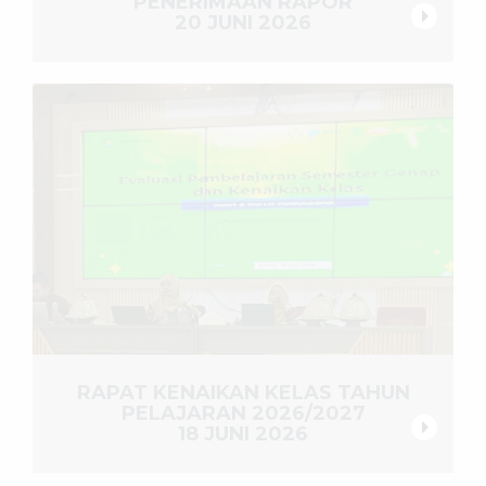
PENERIMAAN RAPOR
20 JUNI 2026
RAPAT KENAIKAN KELAS TAHUN
PELAJARAN 2026/2027
18 JUNI 2026