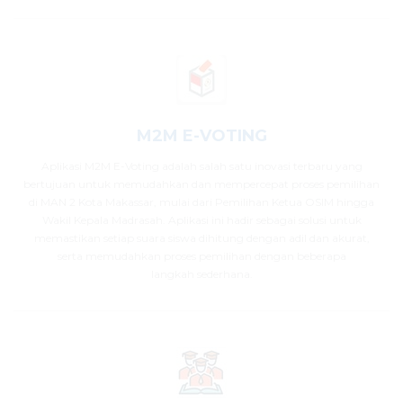
M2M E-VOTING
Aplikasi M2M E-Voting adalah salah satu inovasi terbaru yang
bertujuan untuk memudahkan dan mempercepat proses pemilihan
di MAN 2 Kota Makassar, mulai dari Pemilihan Ketua OSIM hingga
Wakil Kepala Madrasah. Aplikasi ini hadir sebagai solusi untuk
memastikan setiap suara siswa dihitung dengan adil dan akurat,
serta memudahkan proses pemilihan dengan beberapa
langkah sederhana.