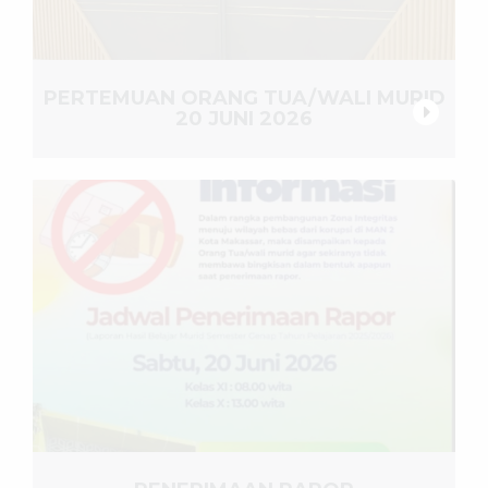
PERTEMUAN ORANG TUA/WALI MURID
20 JUNI 2026