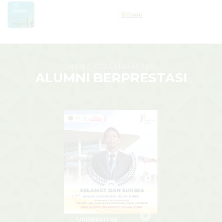
MAN 2 KOTA MAKASSAR
ALUMNI BERPRESTASI
YUGHI
UNIVERSITAS