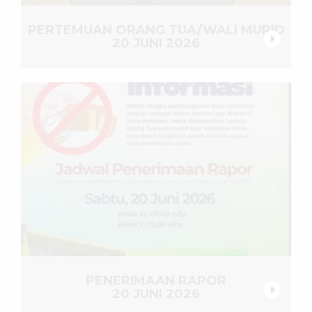
PERTEMUAN ORANG TUA/WALI MURID
20 JUNI 2026
PENERIMAAN RAPOR
20 JUNI 2026