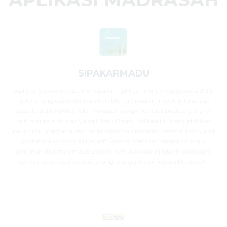
SIPAKARMADU
Aplikasi Sipakarmadu, merupakan aplikasi monitoring peserta didik
dalam rangka pembinaan karakter, aplikasi memuat data setiap
peserta didik MAN 2 Kota Makassar yang memuat prestasi yang di
raih maupun aturan yang tidak di taati, Aplikasi ini memudahkan
para guru melihat grafik perkembangan karakter peserta didik yang
positif maupun yang negatif, karena memuat rekapan harian,
pekanan, bulanan maupun tahunan, Aplikasi ini bisa di akses oleh
semua, baik peserta didik, orang tua, guru dan kepala Madrasah.