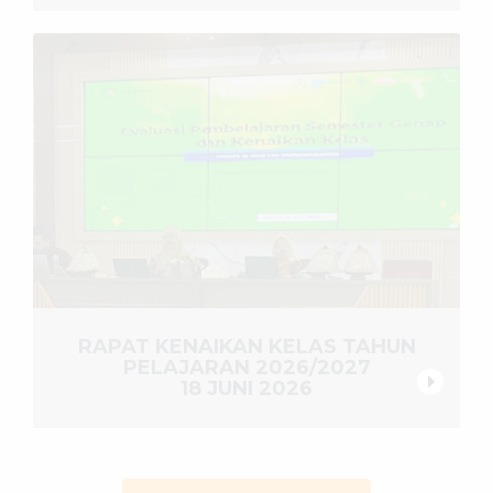
RAPAT KENAIKAN KELAS TAHUN
PELAJARAN 2026/2027
18 JUNI 2026