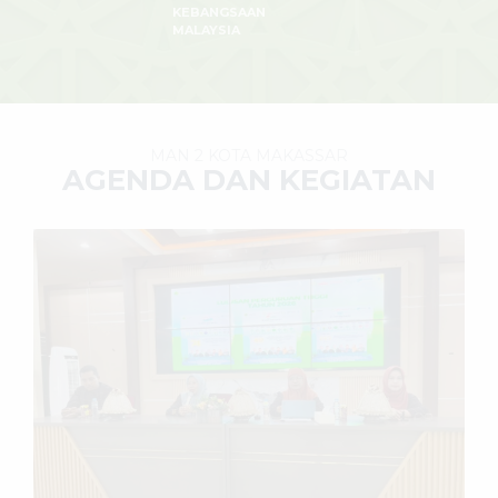
KEBANGSAAN
MALAYSIA
MAN 2 KOTA MAKASSAR
AGENDA DAN KEGIATAN