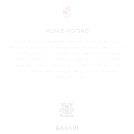
M2M E-VOTING
Aplikasi M2M E-Voting adalah salah satu inovasi terbaru yang
bertujuan untuk memudahkan dan mempercepat proses pemilihan
di MAN 2 Kota Makassar, mulai dari Pemilihan Ketua OSIM hingga
Wakil Kepala Madrasah. Aplikasi ini hadir sebagai solusi untuk
memastikan setiap suara siswa dihitung dengan adil dan akurat,
serta memudahkan proses pemilihan dengan beberapa
langkah sederhana.
BARANI