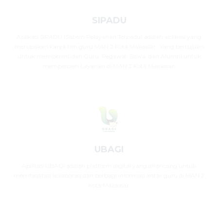
SIPADU
Aplikasi SIPADU (Sistem Pelayanan Terpadu) adalah aplikasi yang
merupakan karya tim guru MAN 2 Kota Makassar . Yang bertujuan
untuk mempermudah Guru, Pegawai, Siswa, dan Alumni untuk
memperoleh Layanan di MAN 2 Kota Makassar.
UBAGI
Aplikasi UBAGI adalah platform digital yang dirancang untuk
memfasilitasi kolaborasi dan berbagi informasi antar guru di MAN 2
Kota Makassar.