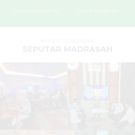
LULUS UNIVERSITAS
LULUS BEBAS TES
MAN 2 KOTA MAKASSAR
SEPUTAR MADRASAH