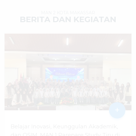
MAN 2 KOTA MAKASSAR
BERITA DAN KEGIATAN
+
Belajar Inovasi, Keunggulan Akademik,
dan OSIM, MAN 1 Parepare Study Tiru di