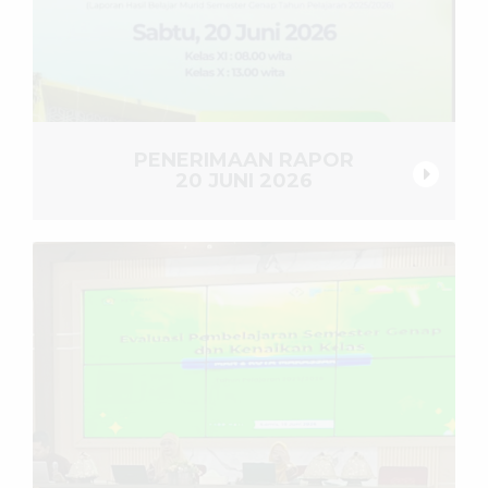
PENERIMAAN RAPOR
20 JUNI 2026