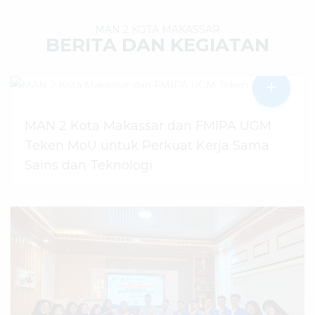
MAN 2 KOTA MAKASSAR
BERITA DAN KEGIATAN
+
MAN 2 Kota Makassar dan FMIPA UGM
Teken MoU untuk Perkuat Kerja Sama
Sains dan Teknologi
30 Juli 2026
dibaca
50
kali