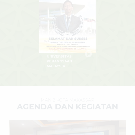
YUGHI
UNIVERSITAS
KEBANGSAAN
MALAYSIA
MAN 2 KOTA MAKASSAR
AGENDA DAN KEGIATAN