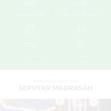
1500
478
JUMLAH SISWA
LULUSAN TAHUN INI
370
72
LULUS UNIVERSITAS
LULUS BEBAS TES
MAN 2 KOTA MAKASSAR
SEPUTAR MADRASAH