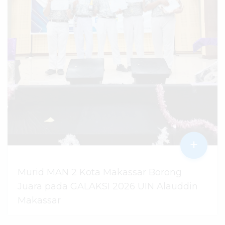
+
Murid MAN 2 Kota Makassar Borong
Juara pada GALAKSI 2026 UIN Alauddin
Makassar