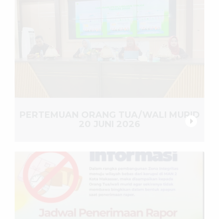
PERTEMUAN ORANG TUA/WALI MURID
20 JUNI 2026