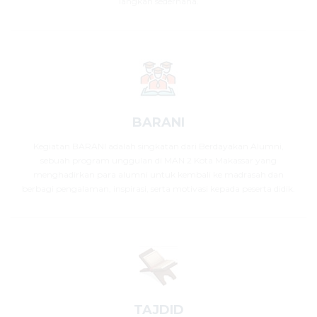
langkah sederhana.
BARANI
Kegiatan BARANI adalah singkatan dari Berdayakan Alumni,
sebuah program unggulan di MAN 2 Kota Makassar yang
menghadirkan para alumni untuk kembali ke madrasah dan
berbagi pengalaman, inspirasi, serta motivasi kepada peserta didik.
TAJDID