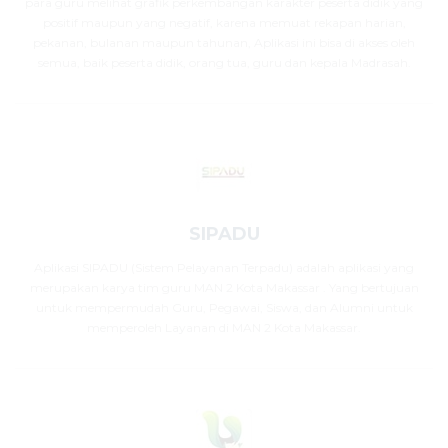
para guru melihat grafik perkembangan karakter peserta didik yang
positif maupun yang negatif, karena memuat rekapan harian,
pekanan, bulanan maupun tahunan, Aplikasi ini bisa di akses oleh
semua, baik peserta didik, orang tua, guru dan kepala Madrasah.
SIPADU
Aplikasi SIPADU (Sistem Pelayanan Terpadu) adalah aplikasi yang
merupakan karya tim guru MAN 2 Kota Makassar . Yang bertujuan
untuk mempermudah Guru, Pegawai, Siswa, dan Alumni untuk
memperoleh Layanan di MAN 2 Kota Makassar.