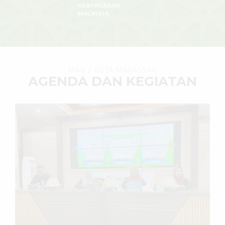
KEBANGSAAN
MALAYSIA
MAN 2 KOTA MAKASSAR
AGENDA DAN KEGIATAN