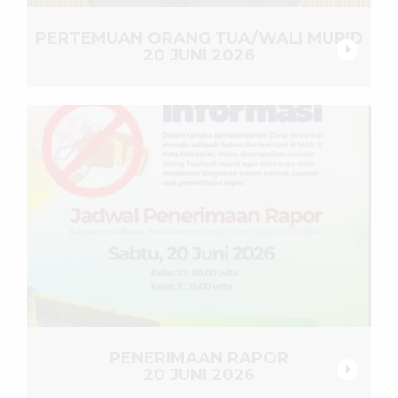
PERTEMUAN ORANG TUA/WALI MURID
20 JUNI 2026
PENERIMAAN RAPOR
20 JUNI 2026