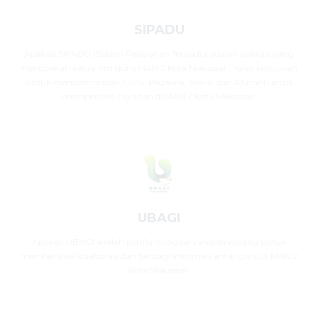
SIPADU
Aplikasi SIPADU (Sistem Pelayanan Terpadu) adalah aplikasi yang
merupakan karya tim guru MAN 2 Kota Makassar . Yang bertujuan
untuk mempermudah Guru, Pegawai, Siswa, dan Alumni untuk
memperoleh Layanan di MAN 2 Kota Makassar.
UBAGI
Aplikasi UBAGI adalah platform digital yang dirancang untuk
memfasilitasi kolaborasi dan berbagi informasi antar guru di MAN 2
Kota Makassar.