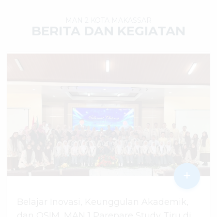
MAN 2 KOTA MAKASSAR
BERITA DAN KEGIATAN
+
Belajar Inovasi, Keunggulan Akademik,
dan OSIM, MAN 1 Parepare Study Tiru di