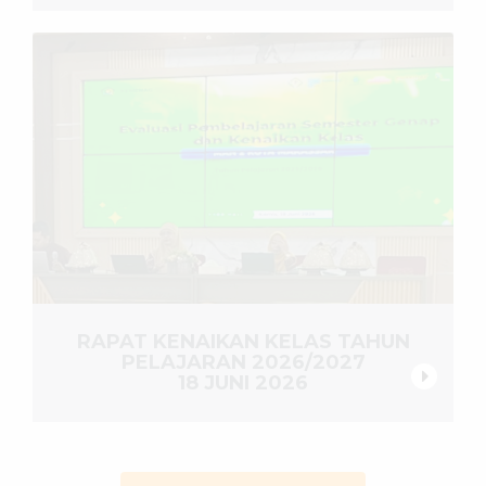
RAPAT KENAIKAN KELAS TAHUN
PELAJARAN 2026/2027
18 JUNI 2026