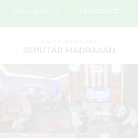
LULUS UNIVERSITAS
LULUS BEBAS TES
MAN 2 KOTA MAKASSAR
SEPUTAR MADRASAH