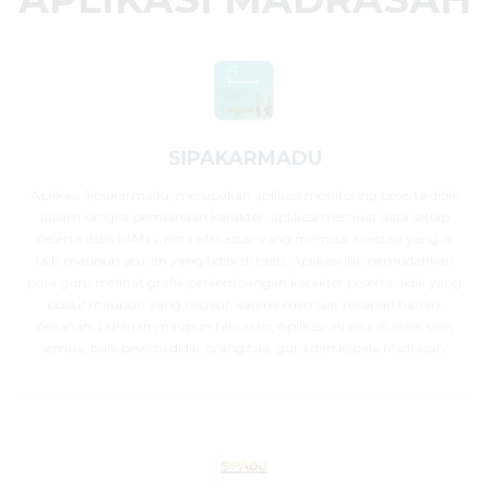
SIPAKARMADU
Aplikasi Sipakarmadu, merupakan aplikasi monitoring peserta didik
dalam rangka pembinaan karakter, aplikasi memuat data setiap
peserta didik MAN 2 Kota Makassar yang memuat prestasi yang di
raih maupun aturan yang tidak di taati, Aplikasi ini memudahkan
para guru melihat grafik perkembangan karakter peserta didik yang
positif maupun yang negatif, karena memuat rekapan harian,
pekanan, bulanan maupun tahunan, Aplikasi ini bisa di akses oleh
semua, baik peserta didik, orang tua, guru dan kepala Madrasah.