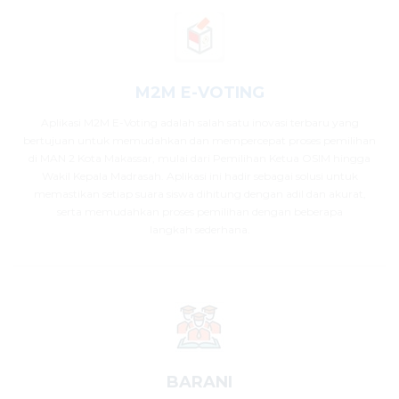
M2M E-VOTING
Aplikasi M2M E-Voting adalah salah satu inovasi terbaru yang
bertujuan untuk memudahkan dan mempercepat proses pemilihan
di MAN 2 Kota Makassar, mulai dari Pemilihan Ketua OSIM hingga
Wakil Kepala Madrasah. Aplikasi ini hadir sebagai solusi untuk
memastikan setiap suara siswa dihitung dengan adil dan akurat,
serta memudahkan proses pemilihan dengan beberapa
langkah sederhana.
BARANI