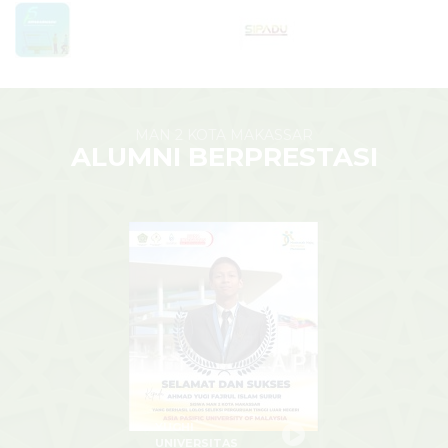
MAN 2 KOTA MAKASSAR
ALUMNI BERPRESTASI
YUGHI
UNIVERSITAS