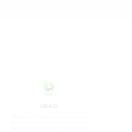
UBAGI
Aplikasi UBAGI adalah platform digital yang
dirancang untuk memfasilitasi kolaborasi dan
berbagi informasi antar guru di MAN 2 Kota