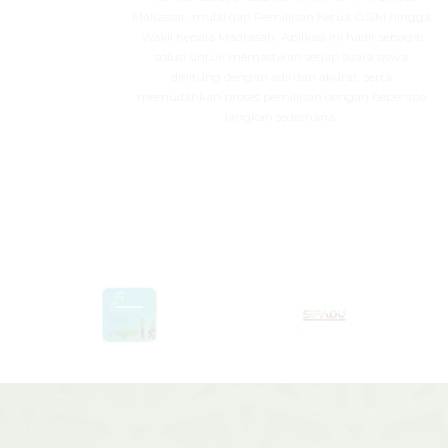
Makassar, mulai dari Pemilihan Ketua OSIM hingga
Wakil Kepala Madrasah. Aplikasi ini hadir sebagai
solusi untuk memastikan setiap suara siswa
dihitung dengan adil dan akurat, serta
memudahkan proses pemilihan dengan beberapa
langkah sederhana.