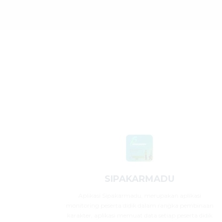
SIPAKARMADU
Aplikasi Sipakarmadu, merupakan aplikasi
monitoring peserta didik dalam rangka pembinaan
karakter, aplikasi memuat data setiap peserta didik