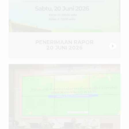
PENERIMAAN RAPOR
20 JUNI 2026