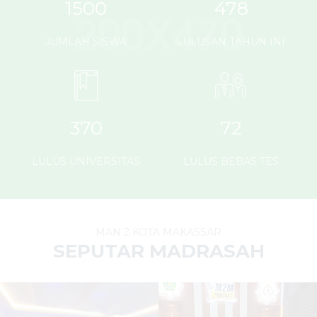
1500
478
JUMLAH SISWA
LULUSAN TAHUN INI
370
72
LULUS UNIVERSITAS
LULUS BEBAS TES
MAN 2 KOTA MAKASSAR
SEPUTAR MADRASAH