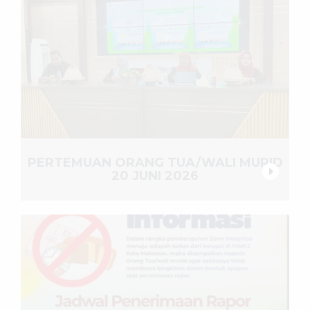
PERTEMUAN ORANG TUA/WALI MURID
20 JUNI 2026