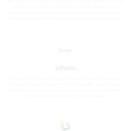
para guru melihat grafik perkembangan karakter peserta didik yang
positif maupun yang negatif, karena memuat rekapan harian,
pekanan, bulanan maupun tahunan, Aplikasi ini bisa di akses oleh
semua, baik peserta didik, orang tua, guru dan kepala Madrasah.
SIPADU
Aplikasi SIPADU (Sistem Pelayanan Terpadu) adalah aplikasi yang
merupakan karya tim guru MAN 2 Kota Makassar . Yang bertujuan
untuk mempermudah Guru, Pegawai, Siswa, dan Alumni untuk
memperoleh Layanan di MAN 2 Kota Makassar.