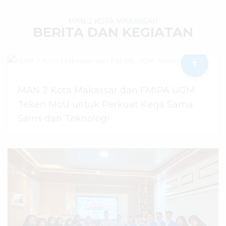
MAN 2 KOTA MAKASSAR
BERITA DAN KEGIATAN
+
MAN 2 Kota Makassar dan FMIPA UGM
Teken MoU untuk Perkuat Kerja Sama
Sains dan Teknologi
30 Juli 2026
dibaca
48
kali