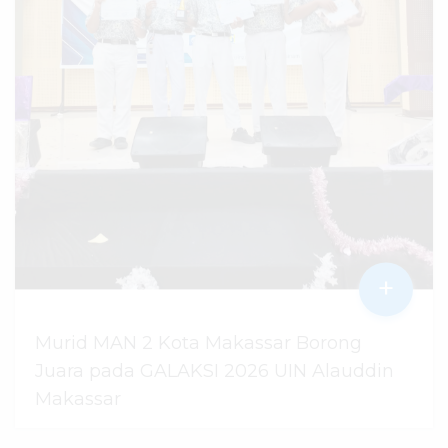
+
Murid MAN 2 Kota Makassar Borong
Juara pada GALAKSI 2026 UIN Alauddin
Makassar