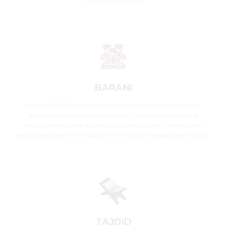
langkah sederhana.
BARANI
Kegiatan BARANI adalah singkatan dari Berdayakan Alumni,
sebuah program unggulan di MAN 2 Kota Makassar yang
menghadirkan para alumni untuk kembali ke madrasah dan
berbagi pengalaman, inspirasi, serta motivasi kepada peserta didik.
TAJDID