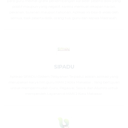
para guru melihat grafik perkembangan karakter peserta didik yang
positif maupun yang negatif, karena memuat rekapan harian,
pekanan, bulanan maupun tahunan, Aplikasi ini bisa di akses oleh
semua, baik peserta didik, orang tua, guru dan kepala Madrasah.
SIPADU
Aplikasi SIPADU (Sistem Pelayanan Terpadu) adalah aplikasi yang
merupakan karya tim guru MAN 2 Kota Makassar . Yang bertujuan
untuk mempermudah Guru, Pegawai, Siswa, dan Alumni untuk
memperoleh Layanan di MAN 2 Kota Makassar.