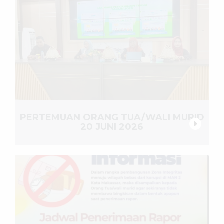
PERTEMUAN ORANG TUA/WALI MURID
20 JUNI 2026