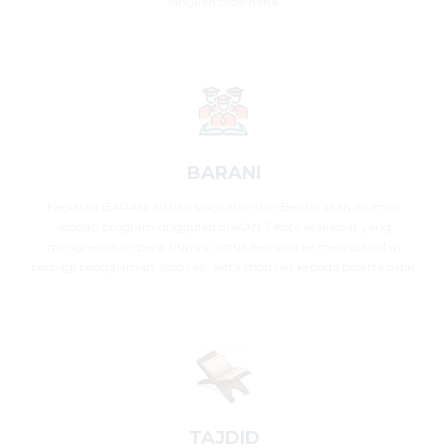
langkah sederhana.
BARANI
Kegiatan BARANI adalah singkatan dari Berdayakan Alumni,
sebuah program unggulan di MAN 2 Kota Makassar yang
menghadirkan para alumni untuk kembali ke madrasah dan
berbagi pengalaman, inspirasi, serta motivasi kepada peserta didik.
TAJDID