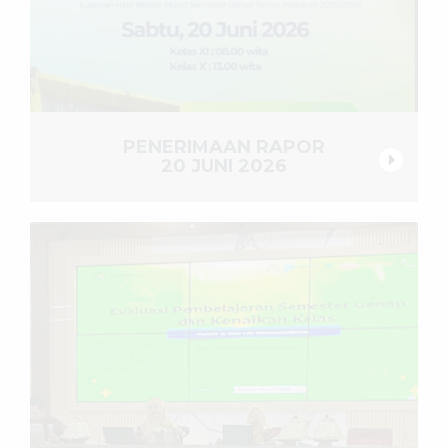
PENERIMAAN RAPOR
20 JUNI 2026