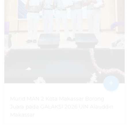
+
Murid MAN 2 Kota Makassar Borong
Juara pada GALAKSI 2026 UIN Alauddin
Makassar