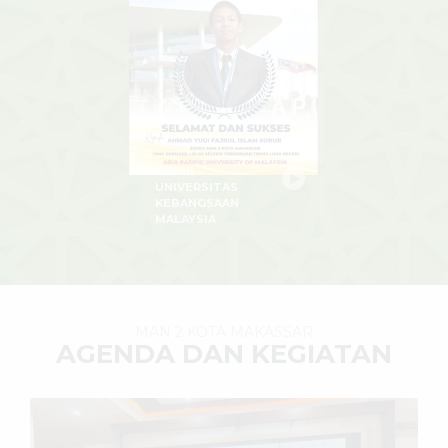
YUGHI
UNIVERSITAS
KEBANGSAAN
MALAYSIA
MAN 2 KOTA MAKASSAR
AGENDA DAN KEGIATAN