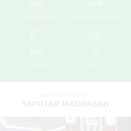
1500
478
JUMLAH SISWA
LULUSAN TAHUN INI
370
72
LULUS UNIVERSITAS
LULUS BEBAS TES
MAN 2 KOTA MAKASSAR
SEPUTAR MADRASAH