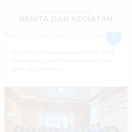
MAN 2 KOTA MAKASSAR
BERITA DAN KEGIATAN
+
MAN 2 Kota Makassar dan FMIPA UGM
Teken MoU untuk Perkuat Kerja Sama
Sains dan Teknologi
30 Juli 2026
dibaca
48
kali