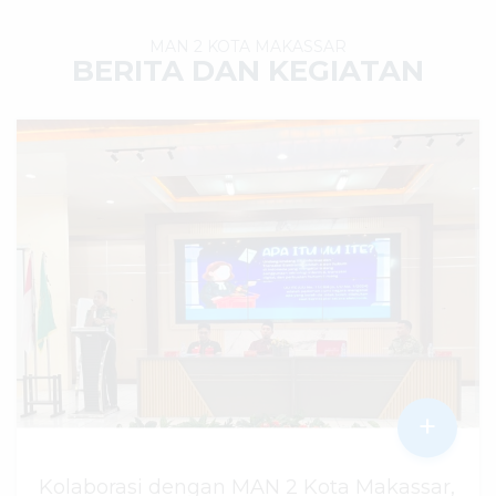
MAN 2 KOTA MAKASSAR
BERITA DAN KEGIATAN
+
Kolaborasi dengan MAN 2 Kota Makassar,