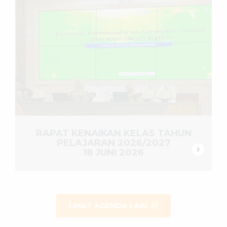
RAPAT KENAIKAN KELAS TAHUN
PELAJARAN 2026/2027
18 JUNI 2026
LIHAT AGENDA LAIN