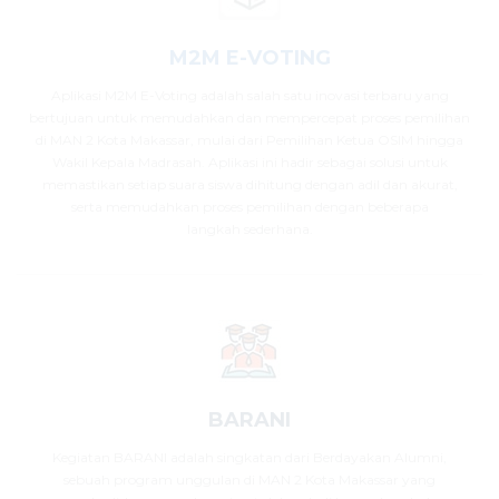
M2M E-VOTING
Aplikasi M2M E-Voting adalah salah satu inovasi terbaru yang
bertujuan untuk memudahkan dan mempercepat proses pemilihan
di MAN 2 Kota Makassar, mulai dari Pemilihan Ketua OSIM hingga
Wakil Kepala Madrasah. Aplikasi ini hadir sebagai solusi untuk
memastikan setiap suara siswa dihitung dengan adil dan akurat,
serta memudahkan proses pemilihan dengan beberapa
langkah sederhana.
BARANI
Kegiatan BARANI adalah singkatan dari Berdayakan Alumni,
sebuah program unggulan di MAN 2 Kota Makassar yang