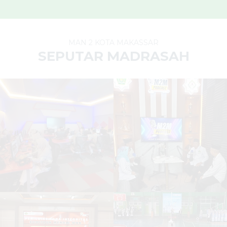
MAN 2 KOTA MAKASSAR
SEPUTAR MADRASAH