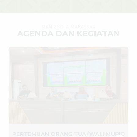
MAN 2 KOTA MAKASSAR
AGENDA DAN KEGIATAN
PERTEMUAN ORANG TUA/WALI MURID