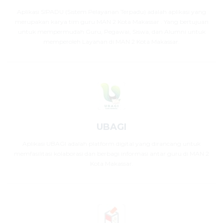
Aplikasi SIPADU (Sistem Pelayanan Terpadu) adalah aplikasi yang
merupakan karya tim guru MAN 2 Kota Makassar . Yang bertujuan
untuk mempermudah Guru, Pegawai, Siswa, dan Alumni untuk
memperoleh Layanan di MAN 2 Kota Makassar.
UBAGI
Aplikasi UBAGI adalah platform digital yang dirancang untuk
memfasilitasi kolaborasi dan berbagi informasi antar guru di MAN 2
Kota Makassar.