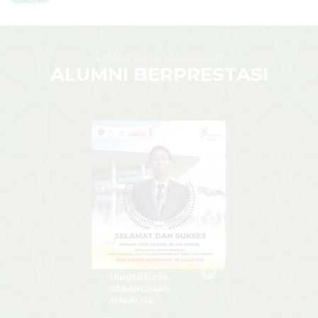
MAN 2 KOTA MAKASSAR
ALUMNI BERPRESTASI
YUGHI
UNIVERSITAS
KEBANGSAAN
MALAYSIA