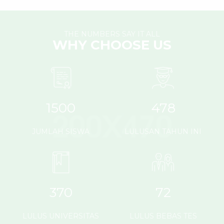
THE NUMBERS SAY IT ALL
WHY CHOOSE US
1500
478
JUMLAH SISWA
LULUSAN TAHUN INI
370
72
LULUS UNIVERSITAS
LULUS BEBAS TES