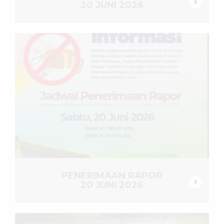
20 JUNI 2026
PENERIMAAN RAPOR
20 JUNI 2026