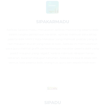
SIPAKARMADU
Aplikasi Sipakarmadu, merupakan aplikasi monitoring peserta didik
dalam rangka pembinaan karakter, aplikasi memuat data setiap
peserta didik MAN 2 Kota Makassar yang memuat prestasi yang di
raih maupun aturan yang tidak di taati, Aplikasi ini memudahkan
para guru melihat grafik perkembangan karakter peserta didik yang
positif maupun yang negatif, karena memuat rekapan harian,
pekanan, bulanan maupun tahunan, Aplikasi ini bisa di akses oleh
semua, baik peserta didik, orang tua, guru dan kepala Madrasah.
SIPADU