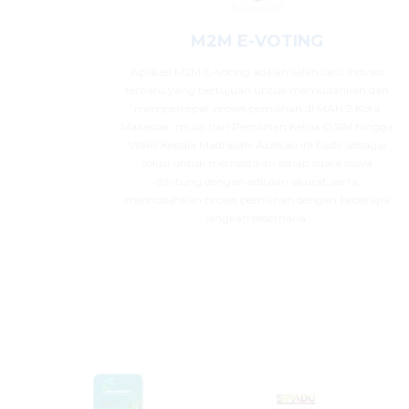
M2M E-VOTING
Aplikasi M2M E-Voting adalah salah satu inovasi
terbaru yang bertujuan untuk memudahkan dan
mempercepat proses pemilihan di MAN 2 Kota
Makassar, mulai dari Pemilihan Ketua OSIM hingga
Wakil Kepala Madrasah. Aplikasi ini hadir sebagai
solusi untuk memastikan setiap suara siswa
dihitung dengan adil dan akurat, serta
memudahkan proses pemilihan dengan beberapa
langkah sederhana.