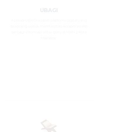
UBAGI
Aplikasi UBAGI adalah platform digital yang
dirancang untuk memfasilitasi kolaborasi dan
berbagi informasi antar guru di MAN 2 Kota
Makassar.