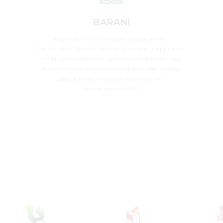
BARANI
Kegiatan BARANI adalah singkatan dari
Berdayakan Alumni, sebuah program unggulan di
MAN 2 Kota Makassar yang menghadirkan para
alumni untuk kembali ke madrasah dan berbagi
pengalaman, inspirasi, serta motivasi
kepada peserta didik.