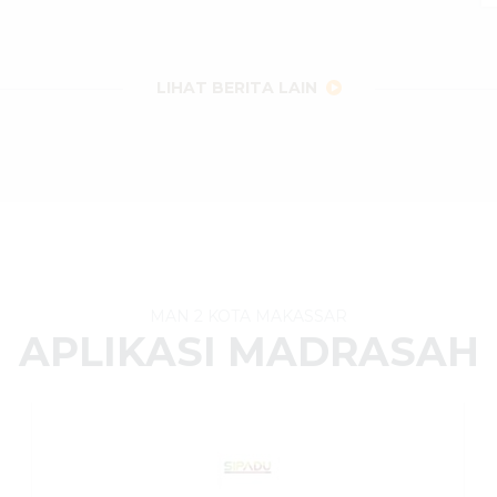
LIHAT BERITA LAIN
MAN 2 KOTA MAKASSAR
APLIKASI MADRASAH