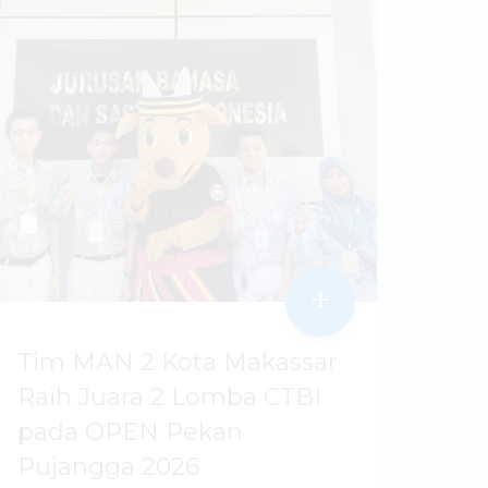
+
Tim MAN 2 Kota Makassar
Raih Juara 2 Lomba CTBI
pada OPEN Pekan
Pujangga 2026