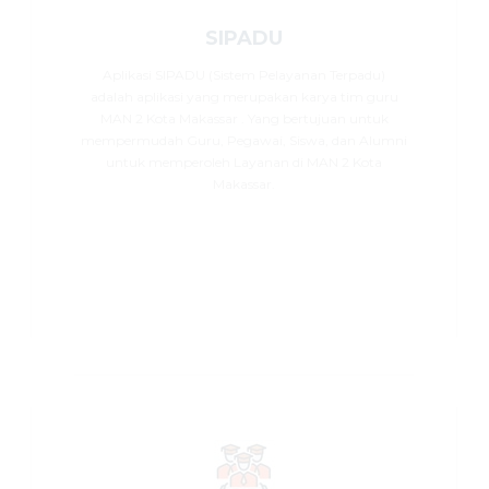
SIPADU
Aplikasi SIPADU (Sistem Pelayanan Terpadu)
adalah aplikasi yang merupakan karya tim guru
MAN 2 Kota Makassar . Yang bertujuan untuk
mempermudah Guru, Pegawai, Siswa, dan Alumni
untuk memperoleh Layanan di MAN 2 Kota
Makassar.