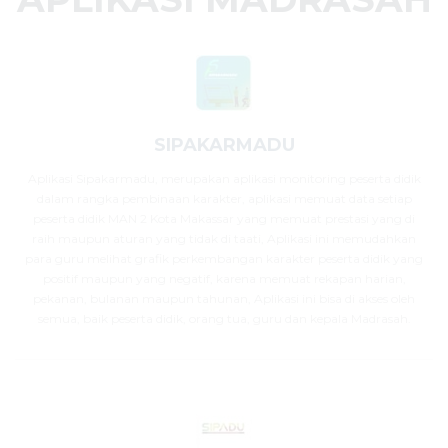
SIPAKARMADU
Aplikasi Sipakarmadu, merupakan aplikasi monitoring peserta didik
dalam rangka pembinaan karakter, aplikasi memuat data setiap
peserta didik MAN 2 Kota Makassar yang memuat prestasi yang di
raih maupun aturan yang tidak di taati, Aplikasi ini memudahkan
para guru melihat grafik perkembangan karakter peserta didik yang
positif maupun yang negatif, karena memuat rekapan harian,
pekanan, bulanan maupun tahunan, Aplikasi ini bisa di akses oleh
semua, baik peserta didik, orang tua, guru dan kepala Madrasah.