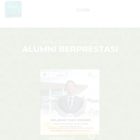
MAN 2 KOTA MAKASSAR
ALUMNI BERPRESTASI
YUGHI
UNIVERSITAS