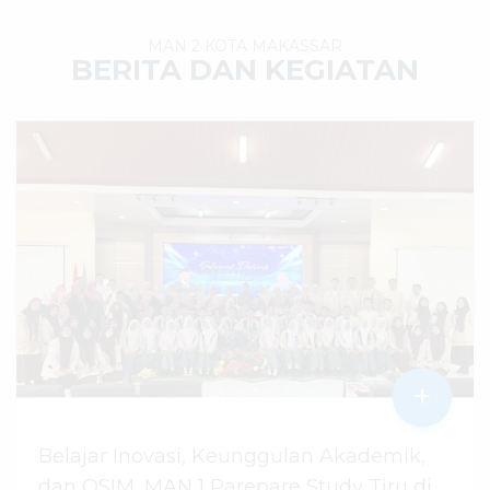
MAN 2 KOTA MAKASSAR
BERITA DAN KEGIATAN
+
Belajar Inovasi, Keunggulan Akademik,
dan OSIM, MAN 1 Parepare Study Tiru di