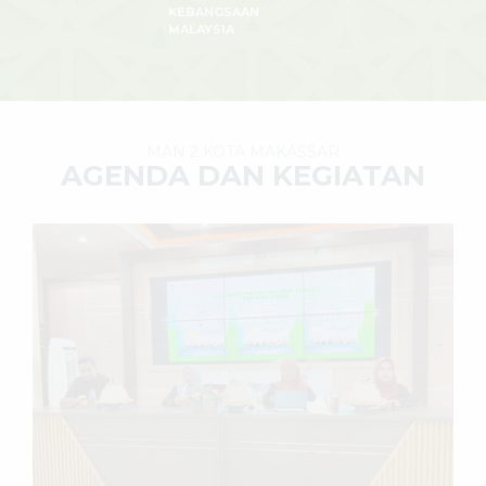
KEBANGSAAN
MALAYSIA
MAN 2 KOTA MAKASSAR
AGENDA DAN KEGIATAN