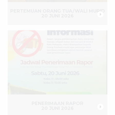
PERTEMUAN ORANG TUA/WALI MURID
20 JUNI 2026
PENERIMAAN RAPOR
20 JUNI 2026