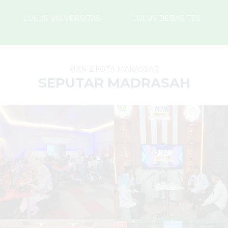
LULUS UNIVERSITAS
LULUS BEBAS TES
MAN 2 KOTA MAKASSAR
SEPUTAR MADRASAH