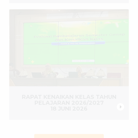
RAPAT KENAIKAN KELAS TAHUN
PELAJARAN 2026/2027
18 JUNI 2026