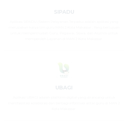
SIPADU
Aplikasi SIPADU (Sistem Pelayanan Terpadu) adalah aplikasi yang
merupakan karya tim guru MAN 2 Kota Makassar . Yang bertujuan
untuk mempermudah Guru, Pegawai, Siswa, dan Alumni untuk
memperoleh Layanan di MAN 2 Kota Makassar.
UBAGI
Aplikasi UBAGI adalah platform digital yang dirancang untuk
memfasilitasi kolaborasi dan berbagi informasi antar guru di MAN 2
Kota Makassar.