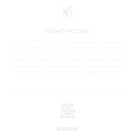
M2M E-VOTING
Aplikasi M2M E-Voting adalah salah satu inovasi terbaru yang
bertujuan untuk memudahkan dan mempercepat proses pemilihan
di MAN 2 Kota Makassar, mulai dari Pemilihan Ketua OSIM hingga
Wakil Kepala Madrasah. Aplikasi ini hadir sebagai solusi untuk
memastikan setiap suara siswa dihitung dengan adil dan akurat,
serta memudahkan proses pemilihan dengan beberapa
langkah sederhana.
BARANI