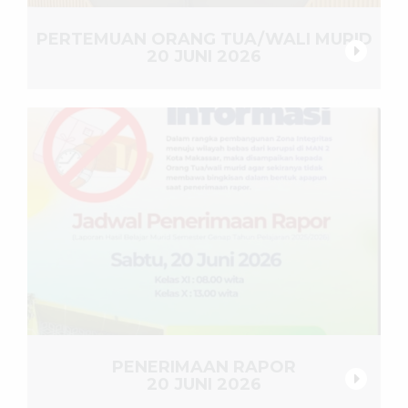
PERTEMUAN ORANG TUA/WALI MURID
20 JUNI 2026
PENERIMAAN RAPOR
20 JUNI 2026