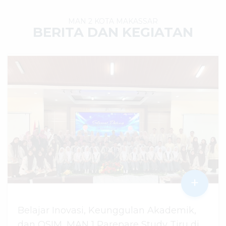
MAN 2 KOTA MAKASSAR
BERITA DAN KEGIATAN
+
Belajar Inovasi, Keunggulan Akademik,
dan OSIM, MAN 1 Parepare Study Tiru di