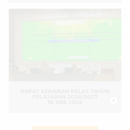
RAPAT KENAIKAN KELAS TAHUN
PELAJARAN 2026/2027
18 JUNI 2026