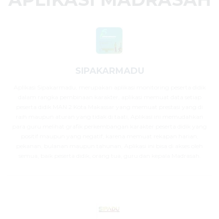
SIPAKARMADU
Aplikasi Sipakarmadu, merupakan aplikasi monitoring peserta didik
dalam rangka pembinaan karakter, aplikasi memuat data setiap
peserta didik MAN 2 Kota Makassar yang memuat prestasi yang di
raih maupun aturan yang tidak di taati, Aplikasi ini memudahkan
para guru melihat grafik perkembangan karakter peserta didik yang
positif maupun yang negatif, karena memuat rekapan harian,
pekanan, bulanan maupun tahunan, Aplikasi ini bisa di akses oleh
semua, baik peserta didik, orang tua, guru dan kepala Madrasah.