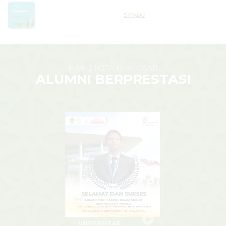
MAN 2 KOTA MAKASSAR
ALUMNI BERPRESTASI
YUGHI
UNIVERSITAS