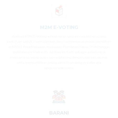
M2M E-VOTING
Aplikasi M2M E-Voting adalah salah satu inovasi terbaru yang
bertujuan untuk memudahkan dan mempercepat proses pemilihan
di MAN 2 Kota Makassar, mulai dari Pemilihan Ketua OSIM hingga
Wakil Kepala Madrasah. Aplikasi ini hadir sebagai solusi untuk
memastikan setiap suara siswa dihitung dengan adil dan akurat,
serta memudahkan proses pemilihan dengan beberapa
langkah sederhana.
BARANI