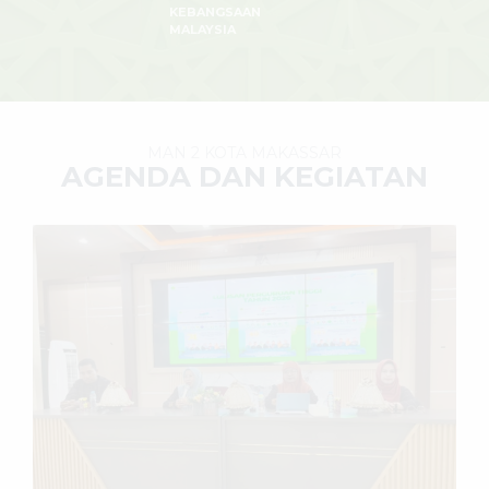
KEBANGSAAN
MALAYSIA
MAN 2 KOTA MAKASSAR
AGENDA DAN KEGIATAN