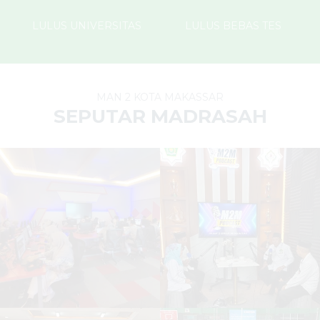
LULUS UNIVERSITAS
LULUS BEBAS TES
MAN 2 KOTA MAKASSAR
SEPUTAR MADRASAH