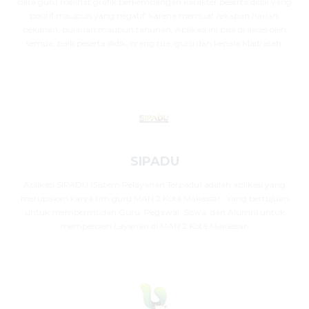
para guru melihat grafik perkembangan karakter peserta didik yang
positif maupun yang negatif, karena memuat rekapan harian,
pekanan, bulanan maupun tahunan, Aplikasi ini bisa di akses oleh
semua, baik peserta didik, orang tua, guru dan kepala Madrasah.
SIPADU
Aplikasi SIPADU (Sistem Pelayanan Terpadu) adalah aplikasi yang
merupakan karya tim guru MAN 2 Kota Makassar . Yang bertujuan
untuk mempermudah Guru, Pegawai, Siswa, dan Alumni untuk
memperoleh Layanan di MAN 2 Kota Makassar.