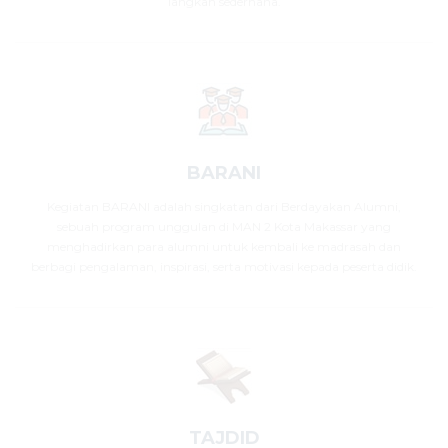
langkah sederhana.
BARANI
Kegiatan BARANI adalah singkatan dari Berdayakan Alumni,
sebuah program unggulan di MAN 2 Kota Makassar yang
menghadirkan para alumni untuk kembali ke madrasah dan
berbagi pengalaman, inspirasi, serta motivasi kepada peserta didik.
TAJDID