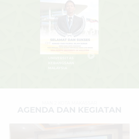
YUGHI
UNIVERSITAS
KEBANGSAAN
MALAYSIA
MAN 2 KOTA MAKASSAR
AGENDA DAN KEGIATAN