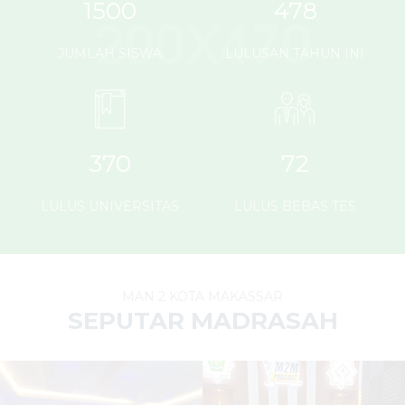
1500
478
JUMLAH SISWA
LULUSAN TAHUN INI
370
72
LULUS UNIVERSITAS
LULUS BEBAS TES
MAN 2 KOTA MAKASSAR
SEPUTAR MADRASAH