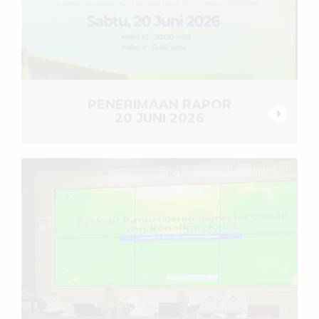
PENERIMAAN RAPOR
20 JUNI 2026