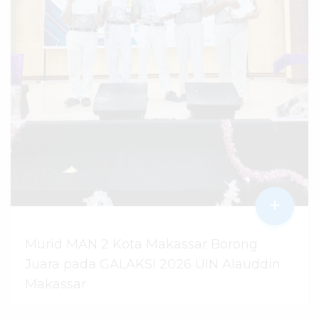
+
Murid MAN 2 Kota Makassar Borong
Juara pada GALAKSI 2026 UIN Alauddin
Makassar