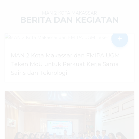
MAN 2 KOTA MAKASSAR
BERITA DAN KEGIATAN
+
MAN 2 Kota Makassar dan FMIPA UGM
Teken MoU untuk Perkuat Kerja Sama
Sains dan Teknologi
30 Juli 2026
dibaca
49
kali