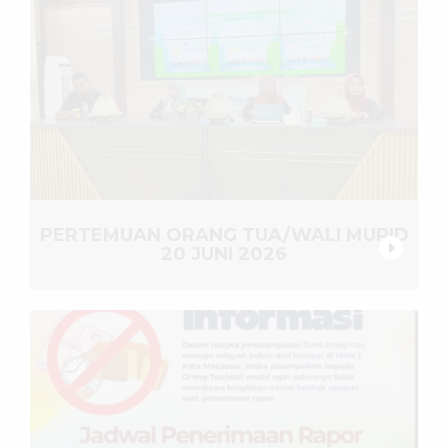
PERTEMUAN ORANG TUA/WALI MURID
20 JUNI 2026