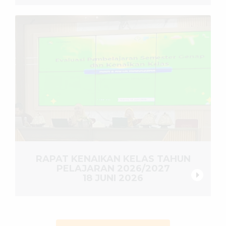
RAPAT KENAIKAN KELAS TAHUN
PELAJARAN 2026/2027
18 JUNI 2026