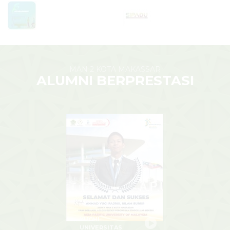
MAN 2 KOTA MAKASSAR
ALUMNI BERPRESTASI
YUGHI
UNIVERSITAS