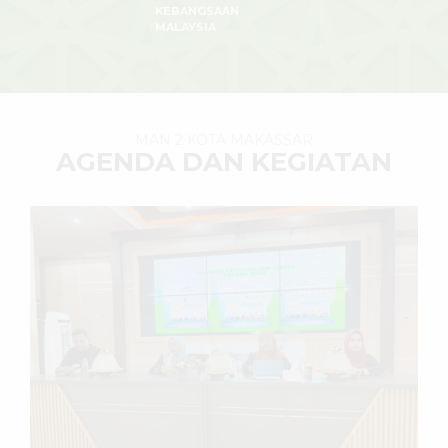
KEBANGSAAN
MALAYSIA
MAN 2 KOTA MAKASSAR
AGENDA DAN KEGIATAN