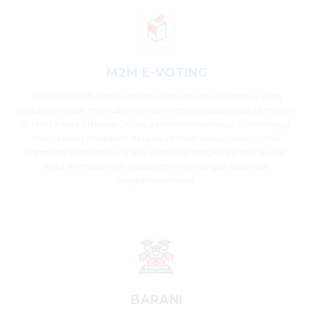
M2M E-VOTING
Aplikasi M2M E-Voting adalah salah satu inovasi terbaru yang
bertujuan untuk memudahkan dan mempercepat proses pemilihan
di MAN 2 Kota Makassar, mulai dari Pemilihan Ketua OSIM hingga
Wakil Kepala Madrasah. Aplikasi ini hadir sebagai solusi untuk
memastikan setiap suara siswa dihitung dengan adil dan akurat,
serta memudahkan proses pemilihan dengan beberapa
langkah sederhana.
BARANI