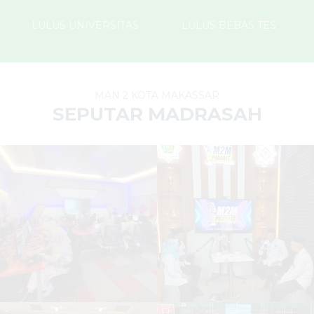
LULUS UNIVERSITAS
LULUS BEBAS TES
MAN 2 KOTA MAKASSAR
SEPUTAR MADRASAH