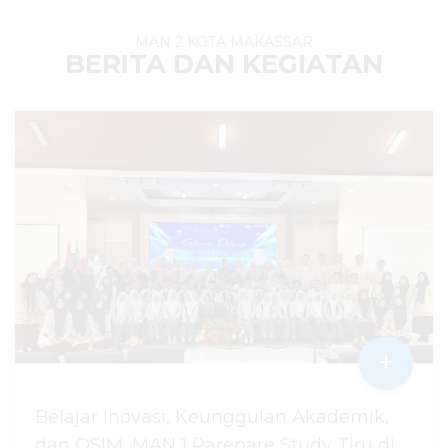
MAN 2 KOTA MAKASSAR
BERITA DAN KEGIATAN
+
Belajar Inovasi, Keunggulan Akademik,
dan OSIM, MAN 1 Parepare Study Tiru di