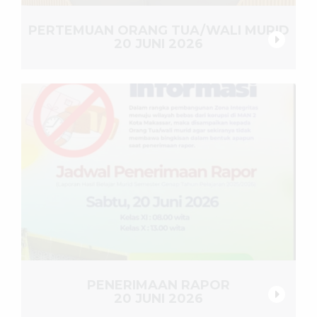
PERTEMUAN ORANG TUA/WALI MURID
20 JUNI 2026
PENERIMAAN RAPOR
20 JUNI 2026