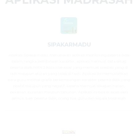
SIPAKARMADU
Aplikasi Sipakarmadu, merupakan aplikasi monitoring peserta didik
dalam rangka pembinaan karakter, aplikasi memuat data setiap
peserta didik MAN 2 Kota Makassar yang memuat prestasi yang di
raih maupun aturan yang tidak di taati, Aplikasi ini memudahkan
para guru melihat grafik perkembangan karakter peserta didik yang
positif maupun yang negatif, karena memuat rekapan harian,
pekanan, bulanan maupun tahunan, Aplikasi ini bisa di akses oleh
semua, baik peserta didik, orang tua, guru dan kepala Madrasah.