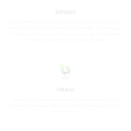
SIPADU
Aplikasi SIPADU (Sistem Pelayanan Terpadu) adalah aplikasi yang
merupakan karya tim guru MAN 2 Kota Makassar . Yang bertujuan
untuk mempermudah Guru, Pegawai, Siswa, dan Alumni untuk
memperoleh Layanan di MAN 2 Kota Makassar.
UBAGI
Aplikasi UBAGI adalah platform digital yang dirancang untuk
memfasilitasi kolaborasi dan berbagi informasi antar guru di MAN 2
Kota Makassar.