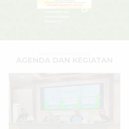
YUGHI
UNIVERSITAS
KEBANGSAAN
MALAYSIA
MAN 2 KOTA MAKASSAR
AGENDA DAN KEGIATAN