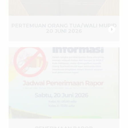
PERTEMUAN ORANG TUA/WALI MURID
20 JUNI 2026