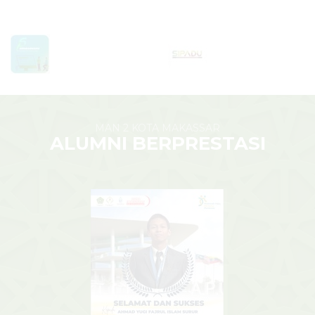
MAN 2 KOTA MAKASSAR
ALUMNI BERPRESTASI