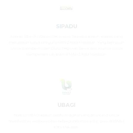
SIPADU
Aplikasi SIPADU (Sistem Pelayanan Terpadu) adalah aplikasi yang
merupakan karya tim guru MAN 2 Kota Makassar . Yang bertujuan
untuk mempermudah Guru, Pegawai, Siswa, dan Alumni untuk
memperoleh Layanan di MAN 2 Kota Makassar.
UBAGI
Aplikasi UBAGI adalah platform digital yang dirancang untuk
memfasilitasi kolaborasi dan berbagi informasi antar guru di MAN 2
Kota Makassar.