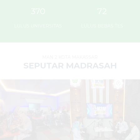
370
72
LULUS UNIVERSITAS
LULUS BEBAS TES
MAN 2 KOTA MAKASSAR
SEPUTAR MADRASAH