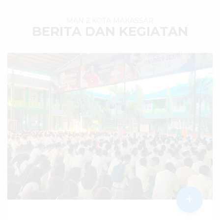
MAN 2 KOTA MAKASSAR
BERITA DAN KEGIATAN
+