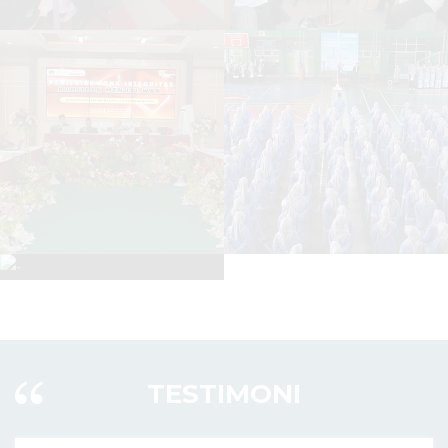
TESTIMONI