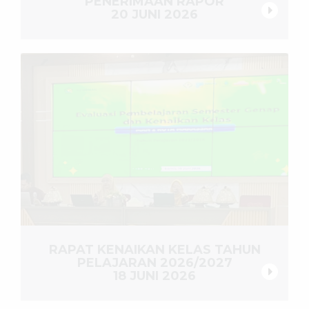
PENERIMAAN RAPOR
20 JUNI 2026
RAPAT KENAIKAN KELAS TAHUN
PELAJARAN 2026/2027
18 JUNI 2026