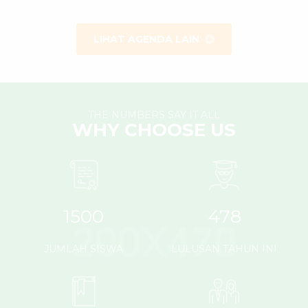
LIHAT AGENDA LAIN
THE NUMBERS SAY IT ALL
WHY CHOOSE US
1500
478
JUMLAH SISWA
LULUSAN TAHUN INI