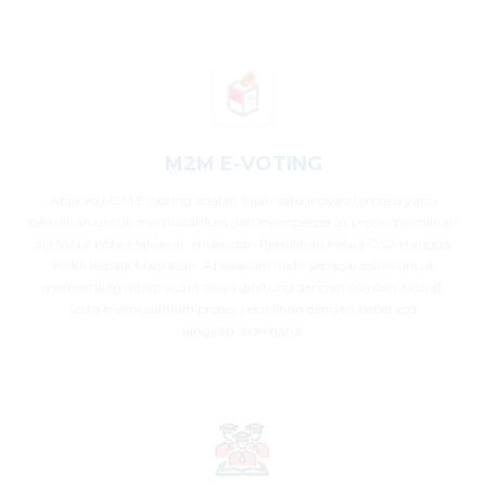
M2M E-VOTING
Aplikasi M2M E-Voting adalah salah satu inovasi terbaru yang
bertujuan untuk memudahkan dan mempercepat proses pemilihan
di MAN 2 Kota Makassar, mulai dari Pemilihan Ketua OSIM hingga
Wakil Kepala Madrasah. Aplikasi ini hadir sebagai solusi untuk
memastikan setiap suara siswa dihitung dengan adil dan akurat,
serta memudahkan proses pemilihan dengan beberapa
langkah sederhana.