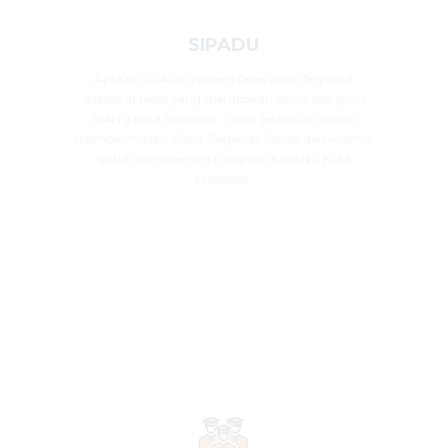
SIPADU
Aplikasi SIPADU (Sistem Pelayanan Terpadu)
adalah aplikasi yang merupakan karya tim guru
MAN 2 Kota Makassar . Yang bertujuan untuk
mempermudah Guru, Pegawai, Siswa, dan Alumni
untuk memperoleh Layanan di MAN 2 Kota
Makassar.