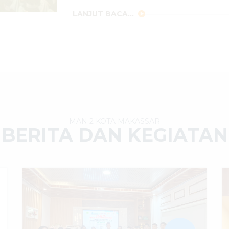
LANJUT BACA...
MAN 2 KOTA MAKASSAR
BERITA DAN KEGIATAN