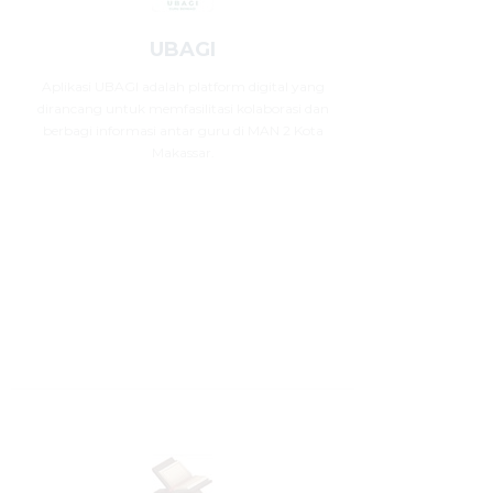
UBAGI
Aplikasi UBAGI adalah platform digital yang
dirancang untuk memfasilitasi kolaborasi dan
berbagi informasi antar guru di MAN 2 Kota
Makassar.