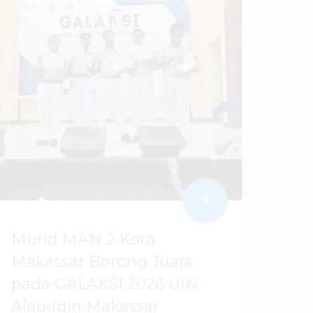
+
Murid MAN 2 Kota
Makassar Borong Juara
pada GALAKSI 2026 UIN
Alauddin Makassar