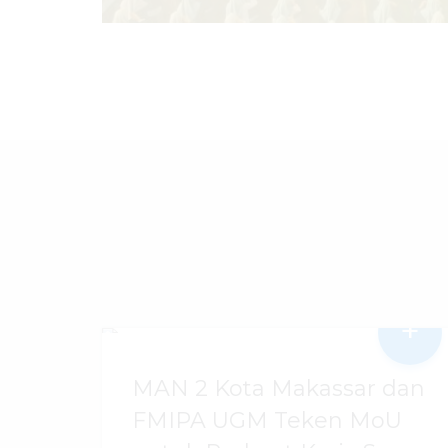
+
MAN 2 Kota Makassar dan
FMIPA UGM Teken MoU