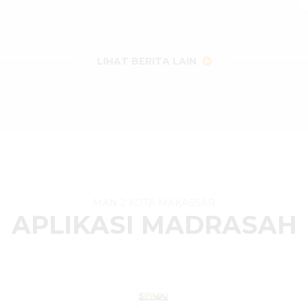
LIHAT BERITA LAIN
MAN 2 KOTA MAKASSAR
APLIKASI MADRASAH