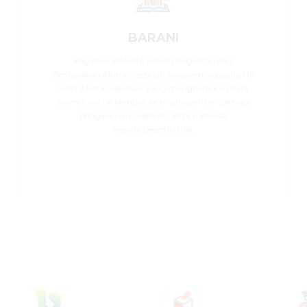
BARANI
Kegiatan BARANI adalah singkatan dari
Berdayakan Alumni, sebuah program unggulan di
MAN 2 Kota Makassar yang menghadirkan para
alumni untuk kembali ke madrasah dan berbagi
pengalaman, inspirasi, serta motivasi
kepada peserta didik.