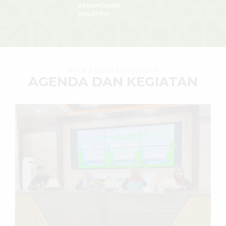
KEBANGSAAN
MALAYSIA
MAN 2 KOTA MAKASSAR
AGENDA DAN KEGIATAN