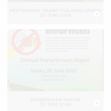
PERTEMUAN ORANG TUA/WALI MURID
20 JUNI 2026
PENERIMAAN RAPOR
20 JUNI 2026