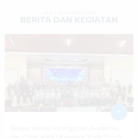
MAN 2 KOTA MAKASSAR
BERITA DAN KEGIATAN
+
Belajar Inovasi, Keunggulan Akademik,
dan OSIM, MAN 1 Parepare Study Tiru di