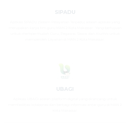
SIPADU
Aplikasi SIPADU (Sistem Pelayanan Terpadu) adalah aplikasi yang
merupakan karya tim guru MAN 2 Kota Makassar . Yang bertujuan
untuk mempermudah Guru, Pegawai, Siswa, dan Alumni untuk
memperoleh Layanan di MAN 2 Kota Makassar.
UBAGI
Aplikasi UBAGI adalah platform digital yang dirancang untuk
memfasilitasi kolaborasi dan berbagi informasi antar guru di MAN 2
Kota Makassar.