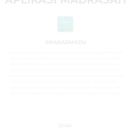
SIPAKARMADU
Aplikasi Sipakarmadu, merupakan aplikasi monitoring peserta didik
dalam rangka pembinaan karakter, aplikasi memuat data setiap
peserta didik MAN 2 Kota Makassar yang memuat prestasi yang di
raih maupun aturan yang tidak di taati, Aplikasi ini memudahkan
para guru melihat grafik perkembangan karakter peserta didik yang
positif maupun yang negatif, karena memuat rekapan harian,
pekanan, bulanan maupun tahunan, Aplikasi ini bisa di akses oleh
semua, baik peserta didik, orang tua, guru dan kepala Madrasah.