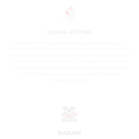
M2M E-VOTING
Aplikasi M2M E-Voting adalah salah satu inovasi terbaru yang
bertujuan untuk memudahkan dan mempercepat proses pemilihan
di MAN 2 Kota Makassar, mulai dari Pemilihan Ketua OSIM hingga
Wakil Kepala Madrasah. Aplikasi ini hadir sebagai solusi untuk
memastikan setiap suara siswa dihitung dengan adil dan akurat,
serta memudahkan proses pemilihan dengan beberapa
langkah sederhana.
BARANI