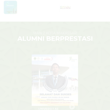
MAN 2 KOTA MAKASSAR
ALUMNI BERPRESTASI
YUGHI
UNIVERSITAS