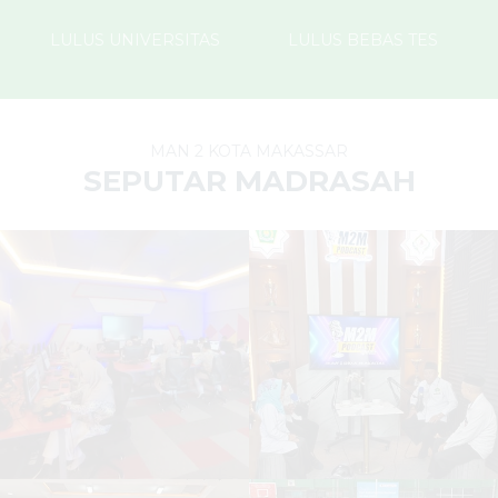
LULUS UNIVERSITAS
LULUS BEBAS TES
MAN 2 KOTA MAKASSAR
SEPUTAR MADRASAH