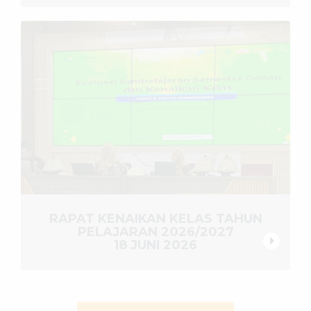
RAPAT KENAIKAN KELAS TAHUN
PELAJARAN 2026/2027
18 JUNI 2026