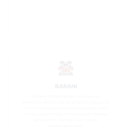
BARANI
Kegiatan BARANI adalah singkatan dari
Berdayakan Alumni, sebuah program unggulan di
MAN 2 Kota Makassar yang menghadirkan para
alumni untuk kembali ke madrasah dan berbagi
pengalaman, inspirasi, serta motivasi
kepada peserta didik.