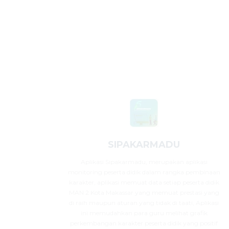
SIPAKARMADU
Aplikasi Sipakarmadu, merupakan aplikasi
monitoring peserta didik dalam rangka pembinaan
karakter, aplikasi memuat data setiap peserta didik
MAN 2 Kota Makassar yang memuat prestasi yang
di raih maupun aturan yang tidak di taati, Aplikasi
ini memudahkan para guru melihat grafik
perkembangan karakter peserta didik yang positif