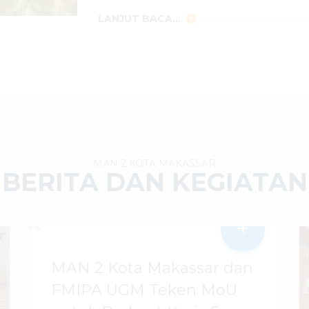
LANJUT BACA...
MAN 2 KOTA MAKASSAR
BERITA DAN KEGIATAN
+
MAN 2 Kota Makassar dan
FMIPA UGM Teken MoU