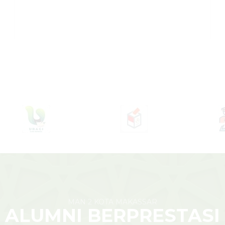
MAN 2 KOTA MAKASSAR
ALUMNI BERPRESTASI