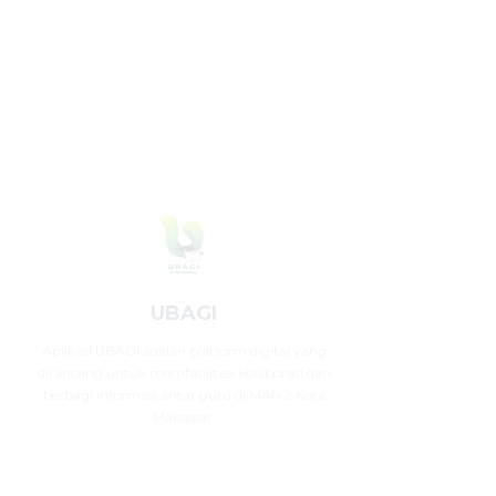
UBAGI
Aplikasi UBAGI adalah platform digital yang
dirancang untuk memfasilitasi kolaborasi dan
berbagi informasi antar guru di MAN 2 Kota
Makassar.