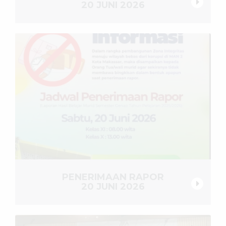
20 JUNI 2026
PENERIMAAN RAPOR
20 JUNI 2026