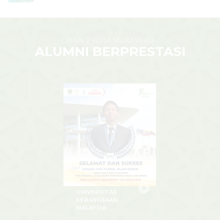
MAN 2 KOTA MAKASSAR
ALUMNI BERPRESTASI
YUGHI
UNIVERSITAS
KEBANGSAAN
MALAYSIA