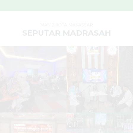
MAN 2 KOTA MAKASSAR
SEPUTAR MADRASAH