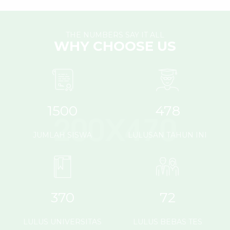
THE NUMBERS SAY IT ALL
WHY CHOOSE US
1500
478
JUMLAH SISWA
LULUSAN TAHUN INI
370
72
LULUS UNIVERSITAS
LULUS BEBAS TES