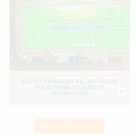
RAPAT KENAIKAN KELAS TAHUN
PELAJARAN 2026/2027
18 JUNI 2026
LIHAT AGENDA LAIN