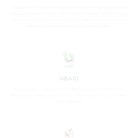
Aplikasi SIPADU (Sistem Pelayanan Terpadu) adalah aplikasi yang
merupakan karya tim guru MAN 2 Kota Makassar . Yang bertujuan
untuk mempermudah Guru, Pegawai, Siswa, dan Alumni untuk
memperoleh Layanan di MAN 2 Kota Makassar.
UBAGI
Aplikasi UBAGI adalah platform digital yang dirancang untuk
memfasilitasi kolaborasi dan berbagi informasi antar guru di MAN 2
Kota Makassar.