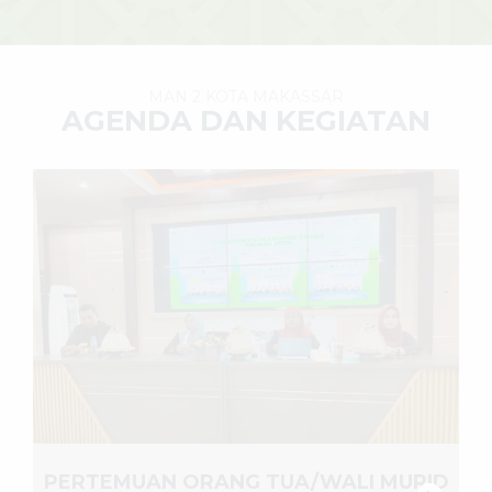
MAN 2 KOTA MAKASSAR
AGENDA DAN KEGIATAN
PERTEMUAN ORANG TUA/WALI MURID