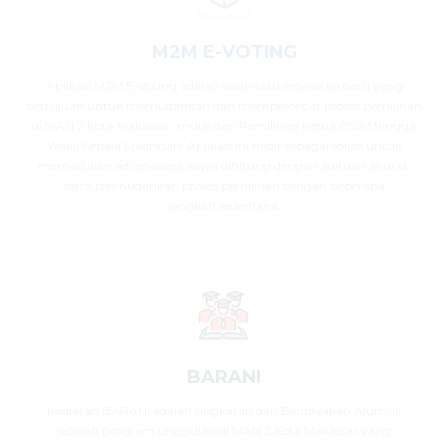
M2M E-VOTING
Aplikasi M2M E-Voting adalah salah satu inovasi terbaru yang
bertujuan untuk memudahkan dan mempercepat proses pemilihan
di MAN 2 Kota Makassar, mulai dari Pemilihan Ketua OSIM hingga
Wakil Kepala Madrasah. Aplikasi ini hadir sebagai solusi untuk
memastikan setiap suara siswa dihitung dengan adil dan akurat,
serta memudahkan proses pemilihan dengan beberapa
langkah sederhana.
BARANI
Kegiatan BARANI adalah singkatan dari Berdayakan Alumni,
sebuah program unggulan di MAN 2 Kota Makassar yang