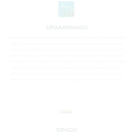
SIPAKARMADU
Aplikasi Sipakarmadu, merupakan aplikasi monitoring peserta didik
dalam rangka pembinaan karakter, aplikasi memuat data setiap
peserta didik MAN 2 Kota Makassar yang memuat prestasi yang di
raih maupun aturan yang tidak di taati, Aplikasi ini memudahkan
para guru melihat grafik perkembangan karakter peserta didik yang
positif maupun yang negatif, karena memuat rekapan harian,
pekanan, bulanan maupun tahunan, Aplikasi ini bisa di akses oleh
semua, baik peserta didik, orang tua, guru dan kepala Madrasah.
SIPADU