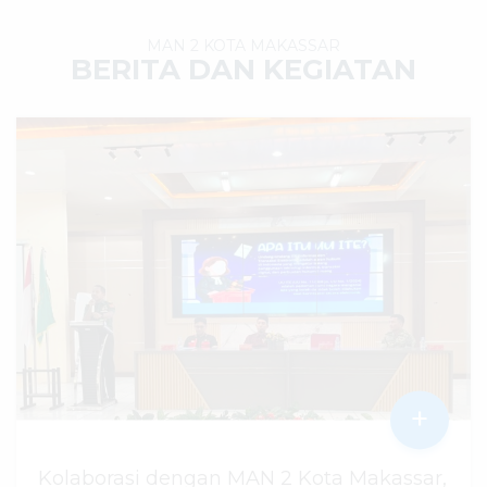
MAN 2 KOTA MAKASSAR
BERITA DAN KEGIATAN
+
Kolaborasi dengan MAN 2 Kota Makassar,