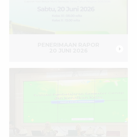
PENERIMAAN RAPOR
20 JUNI 2026