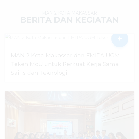
MAN 2 KOTA MAKASSAR
BERITA DAN KEGIATAN
+
MAN 2 Kota Makassar dan FMIPA UGM
Teken MoU untuk Perkuat Kerja Sama
Sains dan Teknologi
30 Juli 2026
dibaca
48
kali