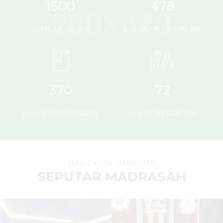
1500
478
JUMLAH SISWA
LULUSAN TAHUN INI
370
72
LULUS UNIVERSITAS
LULUS BEBAS TES
MAN 2 KOTA MAKASSAR
SEPUTAR MADRASAH