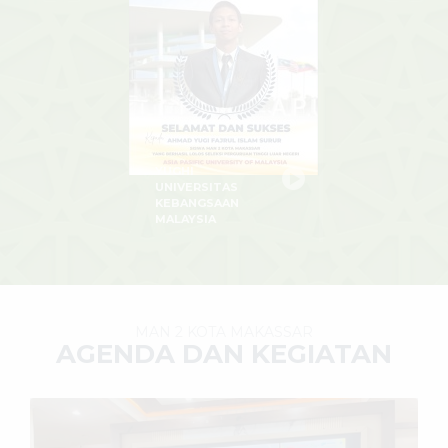
YUGHI
UNIVERSITAS
KEBANGSAAN
MALAYSIA
MAN 2 KOTA MAKASSAR
AGENDA DAN KEGIATAN