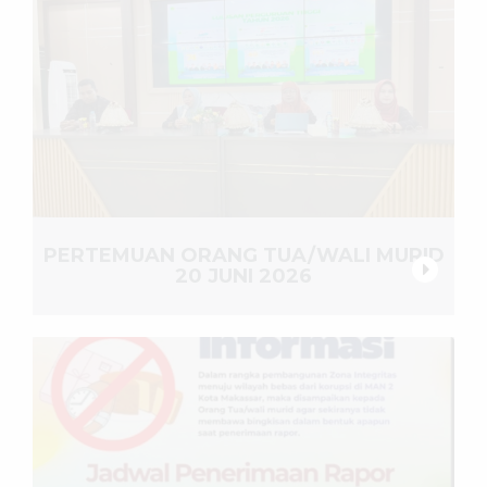
PERTEMUAN ORANG TUA/WALI MURID
20 JUNI 2026