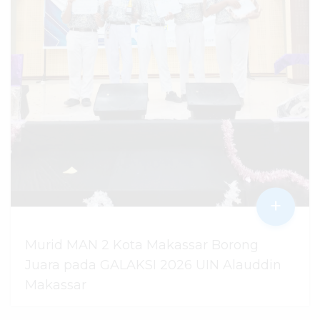
+
Murid MAN 2 Kota Makassar Borong
Juara pada GALAKSI 2026 UIN Alauddin
Makassar