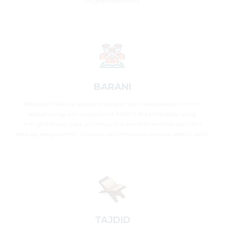
langkah sederhana.
BARANI
Kegiatan BARANI adalah singkatan dari Berdayakan Alumni,
sebuah program unggulan di MAN 2 Kota Makassar yang
menghadirkan para alumni untuk kembali ke madrasah dan
berbagi pengalaman, inspirasi, serta motivasi kepada peserta didik.
TAJDID