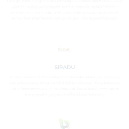
para guru melihat grafik perkembangan karakter peserta didik yang
positif maupun yang negatif, karena memuat rekapan harian,
pekanan, bulanan maupun tahunan, Aplikasi ini bisa di akses oleh
semua, baik peserta didik, orang tua, guru dan kepala Madrasah.
SIPADU
Aplikasi SIPADU (Sistem Pelayanan Terpadu) adalah aplikasi yang
merupakan karya tim guru MAN 2 Kota Makassar . Yang bertujuan
untuk mempermudah Guru, Pegawai, Siswa, dan Alumni untuk
memperoleh Layanan di MAN 2 Kota Makassar.