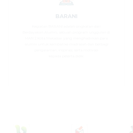
BARANI
Kegiatan BARANI adalah singkatan dari
Berdayakan Alumni, sebuah program unggulan di
MAN 2 Kota Makassar yang menghadirkan para
alumni untuk kembali ke madrasah dan berbagi
pengalaman, inspirasi, serta motivasi
kepada peserta didik.