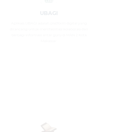
UBAGI
Aplikasi UBAGI adalah platform digital yang
dirancang untuk memfasilitasi kolaborasi dan
berbagi informasi antar guru di MAN 2 Kota
Makassar.