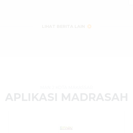
LIHAT BERITA LAIN
MAN 2 KOTA MAKASSAR
APLIKASI MADRASAH