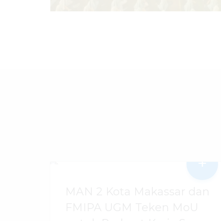
+
MAN 2 Kota Makassar dan
FMIPA UGM Teken MoU