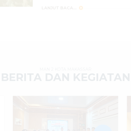
LANJUT BACA...
MAN 2 KOTA MAKASSAR
BERITA DAN KEGIATAN