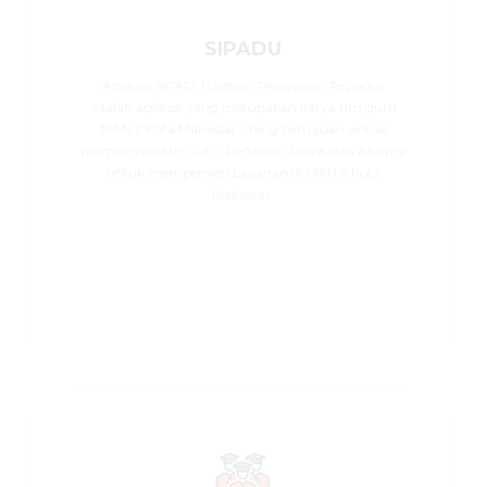
SIPADU
Aplikasi SIPADU (Sistem Pelayanan Terpadu)
adalah aplikasi yang merupakan karya tim guru
MAN 2 Kota Makassar . Yang bertujuan untuk
mempermudah Guru, Pegawai, Siswa, dan Alumni
untuk memperoleh Layanan di MAN 2 Kota
Makassar.