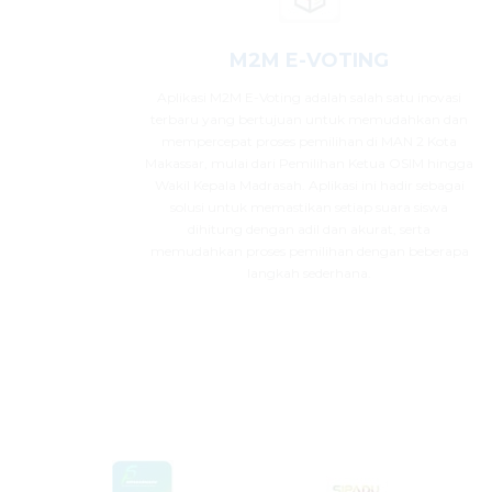
M2M E-VOTING
Aplikasi M2M E-Voting adalah salah satu inovasi
terbaru yang bertujuan untuk memudahkan dan
mempercepat proses pemilihan di MAN 2 Kota
Makassar, mulai dari Pemilihan Ketua OSIM hingga
Wakil Kepala Madrasah. Aplikasi ini hadir sebagai
solusi untuk memastikan setiap suara siswa
dihitung dengan adil dan akurat, serta
memudahkan proses pemilihan dengan beberapa
langkah sederhana.