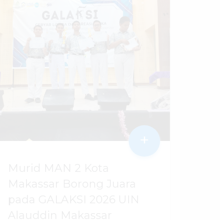
+
Murid MAN 2 Kota
Makassar Borong Juara
pada GALAKSI 2026 UIN
Alauddin Makassar