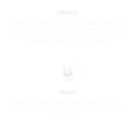
SIPADU
Aplikasi SIPADU (Sistem Pelayanan Terpadu) adalah aplikasi yang
merupakan karya tim guru MAN 2 Kota Makassar . Yang bertujuan
untuk mempermudah Guru, Pegawai, Siswa, dan Alumni untuk
memperoleh Layanan di MAN 2 Kota Makassar.
UBAGI
Aplikasi UBAGI adalah platform digital yang dirancang untuk
memfasilitasi kolaborasi dan berbagi informasi antar guru di MAN 2
Kota Makassar.