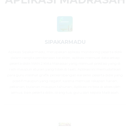
SIPAKARMADU
Aplikasi Sipakarmadu, merupakan aplikasi monitoring peserta didik
dalam rangka pembinaan karakter, aplikasi memuat data setiap
peserta didik MAN 2 Kota Makassar yang memuat prestasi yang di
raih maupun aturan yang tidak di taati, Aplikasi ini memudahkan
para guru melihat grafik perkembangan karakter peserta didik yang
positif maupun yang negatif, karena memuat rekapan harian,
pekanan, bulanan maupun tahunan, Aplikasi ini bisa di akses oleh
semua, baik peserta didik, orang tua, guru dan kepala Madrasah.