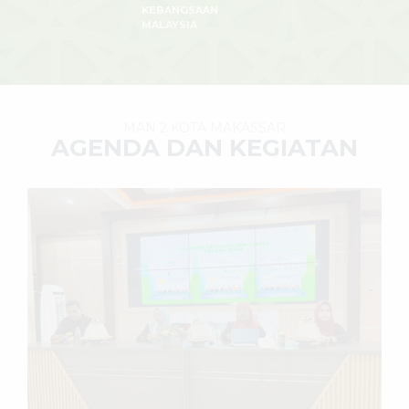
KEBANGSAAN
MALAYSIA
MAN 2 KOTA MAKASSAR
AGENDA DAN KEGIATAN