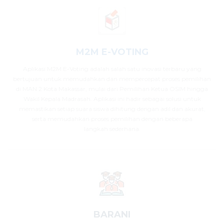
M2M E-VOTING
Aplikasi M2M E-Voting adalah salah satu inovasi terbaru yang
bertujuan untuk memudahkan dan mempercepat proses pemilihan
di MAN 2 Kota Makassar, mulai dari Pemilihan Ketua OSIM hingga
Wakil Kepala Madrasah. Aplikasi ini hadir sebagai solusi untuk
memastikan setiap suara siswa dihitung dengan adil dan akurat,
serta memudahkan proses pemilihan dengan beberapa
langkah sederhana.
BARANI