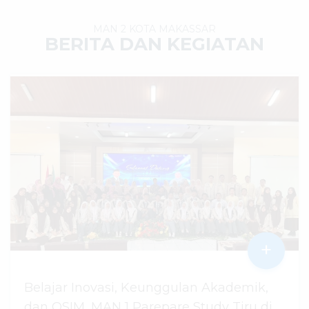
MAN 2 KOTA MAKASSAR
BERITA DAN KEGIATAN
+
Belajar Inovasi, Keunggulan Akademik,
dan OSIM, MAN 1 Parepare Study Tiru di