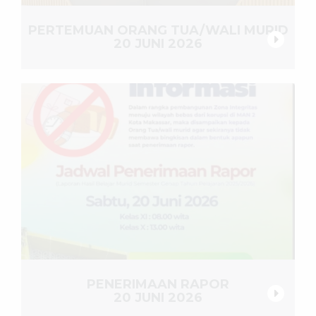
PERTEMUAN ORANG TUA/WALI MURID
20 JUNI 2026
PENERIMAAN RAPOR
20 JUNI 2026