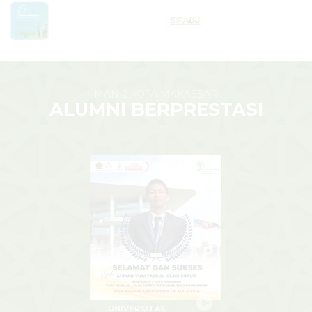
MAN 2 KOTA MAKASSAR
ALUMNI BERPRESTASI
YUGHI
UNIVERSITAS