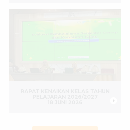
RAPAT KENAIKAN KELAS TAHUN
PELAJARAN 2026/2027
18 JUNI 2026