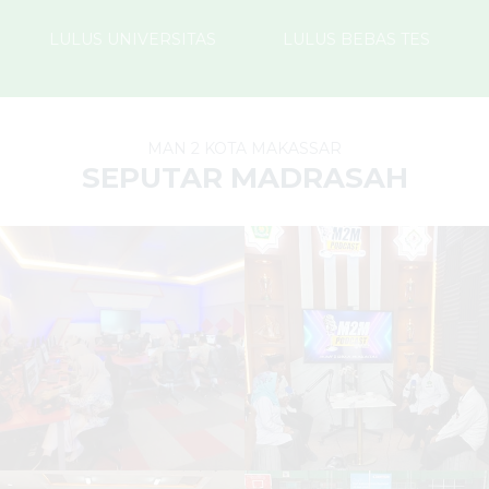
LULUS UNIVERSITAS
LULUS BEBAS TES
MAN 2 KOTA MAKASSAR
SEPUTAR MADRASAH