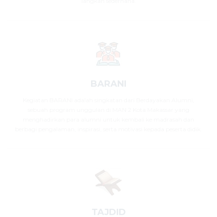
langkah sederhana.
BARANI
Kegiatan BARANI adalah singkatan dari Berdayakan Alumni,
sebuah program unggulan di MAN 2 Kota Makassar yang
menghadirkan para alumni untuk kembali ke madrasah dan
berbagi pengalaman, inspirasi, serta motivasi kepada peserta didik.
TAJDID