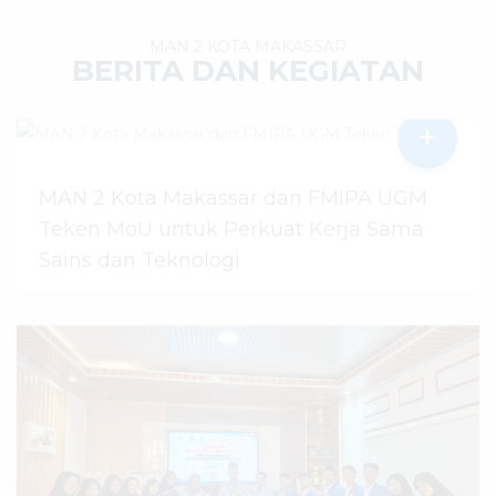
MAN 2 KOTA MAKASSAR
BERITA DAN KEGIATAN
+
MAN 2 Kota Makassar dan FMIPA UGM
Teken MoU untuk Perkuat Kerja Sama
Sains dan Teknologi
30 Juli 2026
dibaca
51
kali