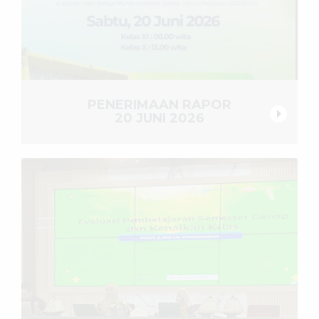
PENERIMAAN RAPOR
20 JUNI 2026