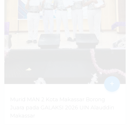
+
Murid MAN 2 Kota Makassar Borong
Juara pada GALAKSI 2026 UIN Alauddin
Makassar