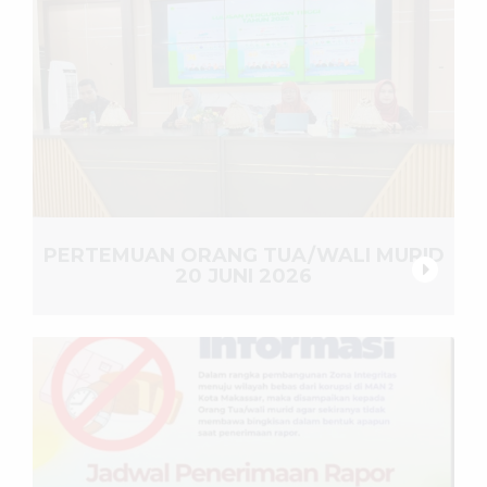
PERTEMUAN ORANG TUA/WALI MURID
20 JUNI 2026