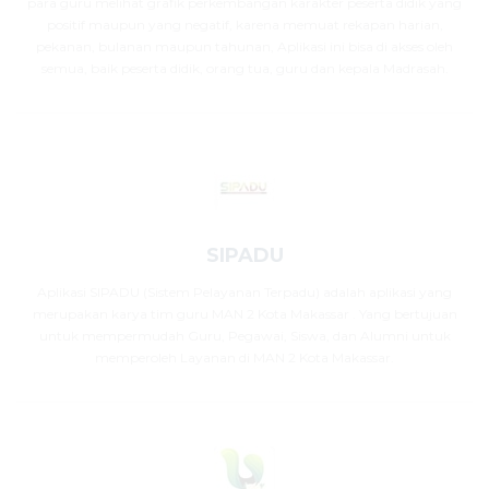
para guru melihat grafik perkembangan karakter peserta didik yang
positif maupun yang negatif, karena memuat rekapan harian,
pekanan, bulanan maupun tahunan, Aplikasi ini bisa di akses oleh
semua, baik peserta didik, orang tua, guru dan kepala Madrasah.
SIPADU
Aplikasi SIPADU (Sistem Pelayanan Terpadu) adalah aplikasi yang
merupakan karya tim guru MAN 2 Kota Makassar . Yang bertujuan
untuk mempermudah Guru, Pegawai, Siswa, dan Alumni untuk
memperoleh Layanan di MAN 2 Kota Makassar.