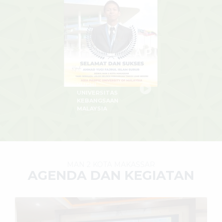
YUGHI
UNIVERSITAS
KEBANGSAAN
MALAYSIA
MAN 2 KOTA MAKASSAR
AGENDA DAN KEGIATAN