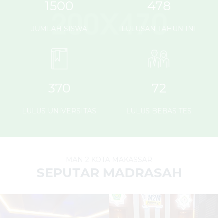
1500
478
JUMLAH SISWA
LULUSAN TAHUN INI
370
72
LULUS UNIVERSITAS
LULUS BEBAS TES
MAN 2 KOTA MAKASSAR
SEPUTAR MADRASAH