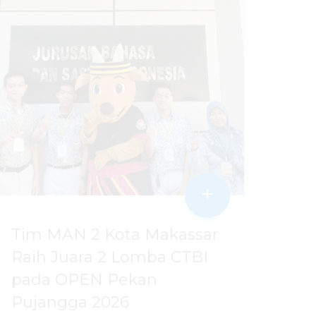
+
Tim MAN 2 Kota Makassar
Raih Juara 2 Lomba CTBI
pada OPEN Pekan
Pujangga 2026