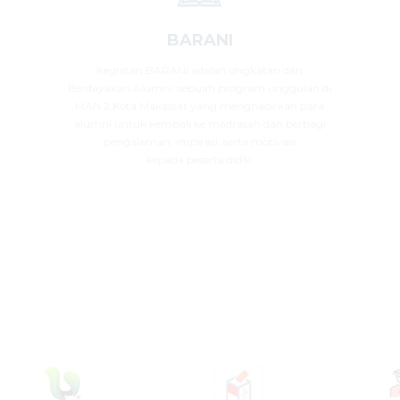
BARANI
Kegiatan BARANI adalah singkatan dari
Berdayakan Alumni, sebuah program unggulan di
MAN 2 Kota Makassar yang menghadirkan para
alumni untuk kembali ke madrasah dan berbagi
pengalaman, inspirasi, serta motivasi
kepada peserta didik.