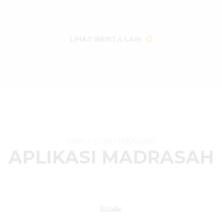
LIHAT BERITA LAIN
MAN 2 KOTA MAKASSAR
APLIKASI MADRASAH