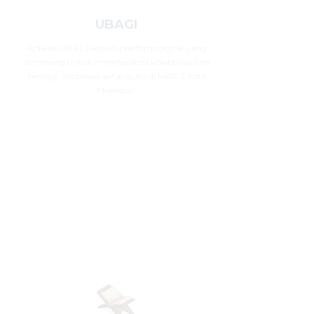
UBAGI
Aplikasi UBAGI adalah platform digital yang
dirancang untuk memfasilitasi kolaborasi dan
berbagi informasi antar guru di MAN 2 Kota
Makassar.