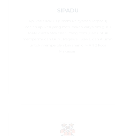
SIPADU
Aplikasi SIPADU (Sistem Pelayanan Terpadu)
adalah aplikasi yang merupakan karya tim guru
MAN 2 Kota Makassar . Yang bertujuan untuk
mempermudah Guru, Pegawai, Siswa, dan Alumni
untuk memperoleh Layanan di MAN 2 Kota
Makassar.