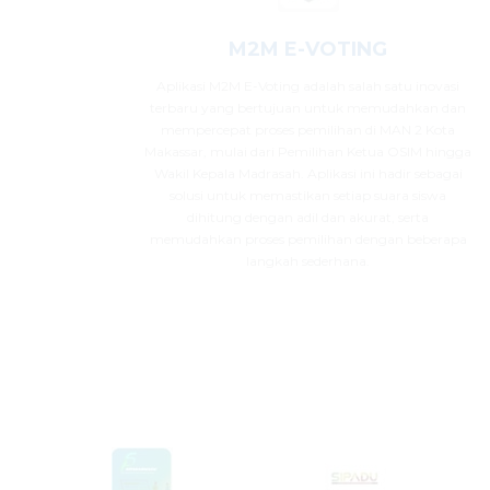
M2M E-VOTING
Aplikasi M2M E-Voting adalah salah satu inovasi
terbaru yang bertujuan untuk memudahkan dan
mempercepat proses pemilihan di MAN 2 Kota
Makassar, mulai dari Pemilihan Ketua OSIM hingga
Wakil Kepala Madrasah. Aplikasi ini hadir sebagai
solusi untuk memastikan setiap suara siswa
dihitung dengan adil dan akurat, serta
memudahkan proses pemilihan dengan beberapa
langkah sederhana.