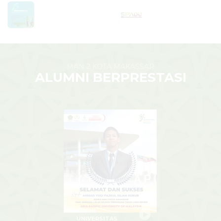
MAN 2 KOTA MAKASSAR
ALUMNI BERPRESTASI
YUGHI
UNIVERSITAS