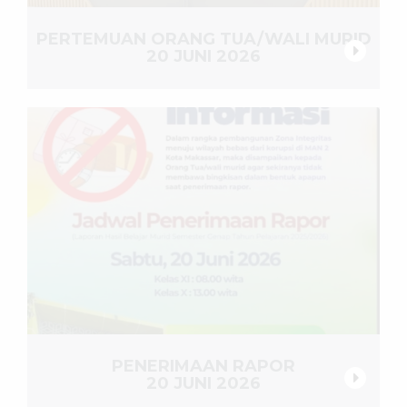
PERTEMUAN ORANG TUA/WALI MURID
20 JUNI 2026
PENERIMAAN RAPOR
20 JUNI 2026