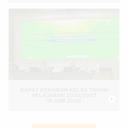
RAPAT KENAIKAN KELAS TAHUN
PELAJARAN 2026/2027
18 JUNI 2026