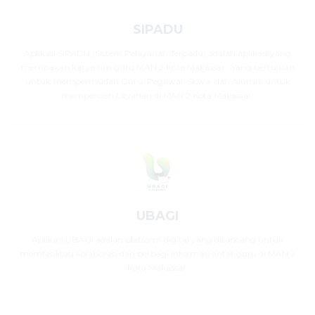
SIPADU
Aplikasi SIPADU (Sistem Pelayanan Terpadu) adalah aplikasi yang
merupakan karya tim guru MAN 2 Kota Makassar . Yang bertujuan
untuk mempermudah Guru, Pegawai, Siswa, dan Alumni untuk
memperoleh Layanan di MAN 2 Kota Makassar.
UBAGI
Aplikasi UBAGI adalah platform digital yang dirancang untuk
memfasilitasi kolaborasi dan berbagi informasi antar guru di MAN 2
Kota Makassar.