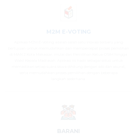
M2M E-VOTING
Aplikasi M2M E-Voting adalah salah satu inovasi terbaru yang
bertujuan untuk memudahkan dan mempercepat proses pemilihan
di MAN 2 Kota Makassar, mulai dari Pemilihan Ketua OSIM hingga
Wakil Kepala Madrasah. Aplikasi ini hadir sebagai solusi untuk
memastikan setiap suara siswa dihitung dengan adil dan akurat,
serta memudahkan proses pemilihan dengan beberapa
langkah sederhana.
BARANI