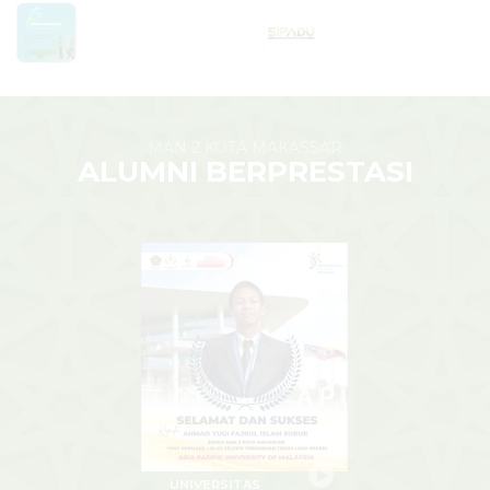
MAN 2 KOTA MAKASSAR
ALUMNI BERPRESTASI
YUGHI
UNIVERSITAS