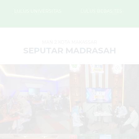
LULUS UNIVERSITAS
LULUS BEBAS TES
MAN 2 KOTA MAKASSAR
SEPUTAR MADRASAH