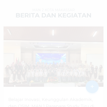
MAN 2 KOTA MAKASSAR
BERITA DAN KEGIATAN
+
Belajar Inovasi, Keunggulan Akademik,
dan OSIM, MAN 1 Parepare Study Tiru di