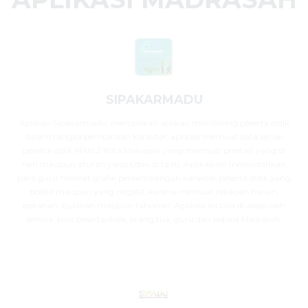
SIPAKARMADU
Aplikasi Sipakarmadu, merupakan aplikasi monitoring peserta didik
dalam rangka pembinaan karakter, aplikasi memuat data setiap
peserta didik MAN 2 Kota Makassar yang memuat prestasi yang di
raih maupun aturan yang tidak di taati, Aplikasi ini memudahkan
para guru melihat grafik perkembangan karakter peserta didik yang
positif maupun yang negatif, karena memuat rekapan harian,
pekanan, bulanan maupun tahunan, Aplikasi ini bisa di akses oleh
semua, baik peserta didik, orang tua, guru dan kepala Madrasah.