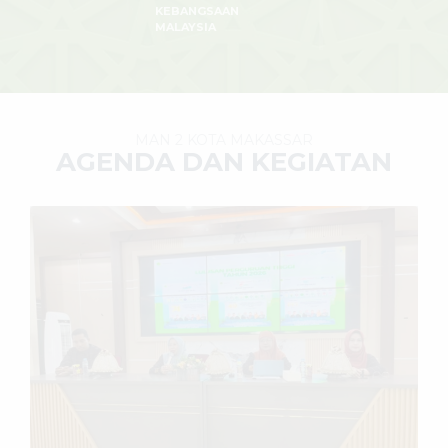
KEBANGSAAN
MALAYSIA
MAN 2 KOTA MAKASSAR
AGENDA DAN KEGIATAN