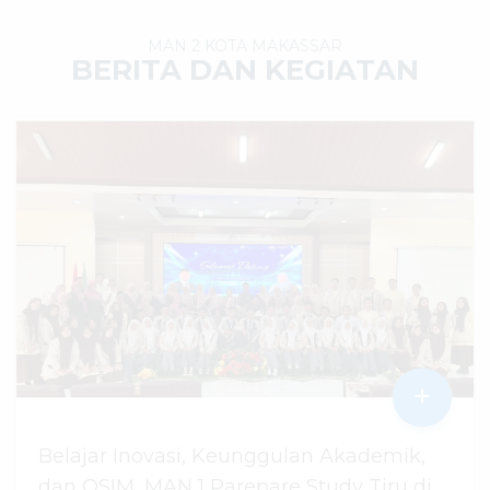
MAN 2 KOTA MAKASSAR
BERITA DAN KEGIATAN
+
Belajar Inovasi, Keunggulan Akademik,
dan OSIM, MAN 1 Parepare Study Tiru di