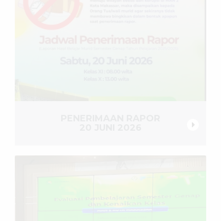
PENERIMAAN RAPOR
20 JUNI 2026