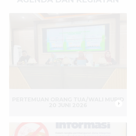
PERTEMUAN ORANG TUA/WALI MURID
20 JUNI 2026