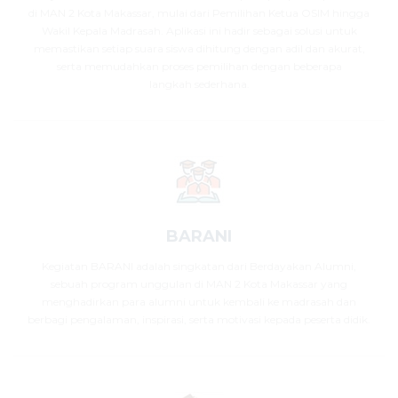
di MAN 2 Kota Makassar, mulai dari Pemilihan Ketua OSIM hingga
Wakil Kepala Madrasah. Aplikasi ini hadir sebagai solusi untuk
memastikan setiap suara siswa dihitung dengan adil dan akurat,
serta memudahkan proses pemilihan dengan beberapa
langkah sederhana.
BARANI
Kegiatan BARANI adalah singkatan dari Berdayakan Alumni,
sebuah program unggulan di MAN 2 Kota Makassar yang
menghadirkan para alumni untuk kembali ke madrasah dan
berbagi pengalaman, inspirasi, serta motivasi kepada peserta didik.