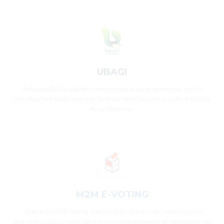
UBAGI
Aplikasi UBAGI adalah platform digital yang dirancang untuk
memfasilitasi kolaborasi dan berbagi informasi antar guru di MAN 2
Kota Makassar.
M2M E-VOTING
Aplikasi M2M E-Voting adalah salah satu inovasi terbaru yang
bertujuan untuk memudahkan dan mempercepat proses pemilihan