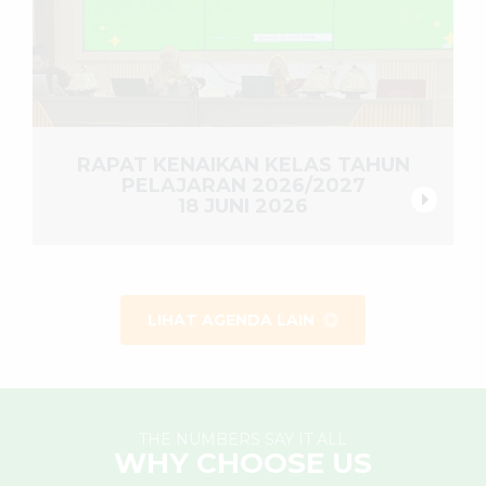
RAPAT KENAIKAN KELAS TAHUN
PELAJARAN 2026/2027
18 JUNI 2026
LIHAT AGENDA LAIN
THE NUMBERS SAY IT ALL
WHY CHOOSE US