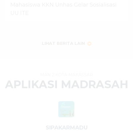
Mahasiswa KKN Unhas Gelar Sosialisasi
UU ITE
06 Agustus 2026
dibaca
25
kali
LIHAT BERITA LAIN
MAN 2 KOTA MAKASSAR
APLIKASI MADRASAH
SIPAKARMADU