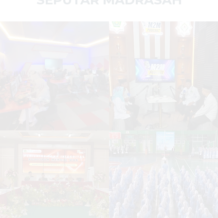
SEPUTAR MADRASAH