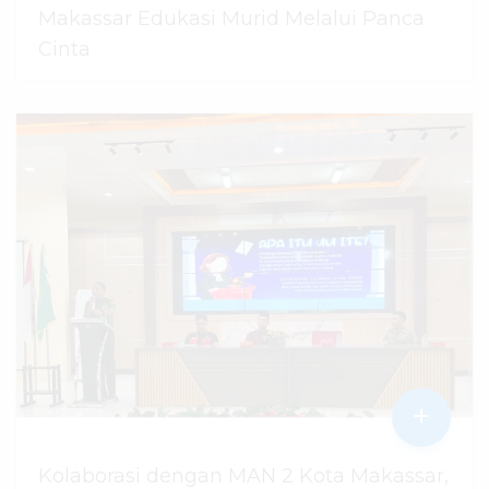
Makassar Edukasi Murid Melalui Panca
Cinta
07 Agustus 2026
dibaca
42
kali
+
Kolaborasi dengan MAN 2 Kota Makassar,