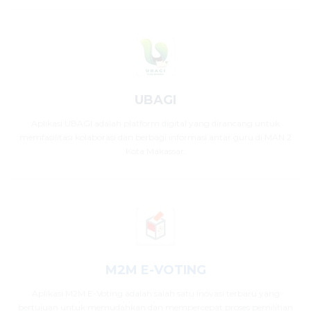
UBAGI
Aplikasi UBAGI adalah platform digital yang dirancang untuk
memfasilitasi kolaborasi dan berbagi informasi antar guru di MAN 2
Kota Makassar.
M2M E-VOTING
Aplikasi M2M E-Voting adalah salah satu inovasi terbaru yang
bertujuan untuk memudahkan dan mempercepat proses pemilihan