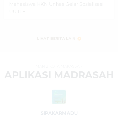
Mahasiswa KKN Unhas Gelar Sosialisasi
UU ITE
06 Agustus 2026
dibaca
24
kali
LIHAT BERITA LAIN
MAN 2 KOTA MAKASSAR
APLIKASI MADRASAH
SIPAKARMADU