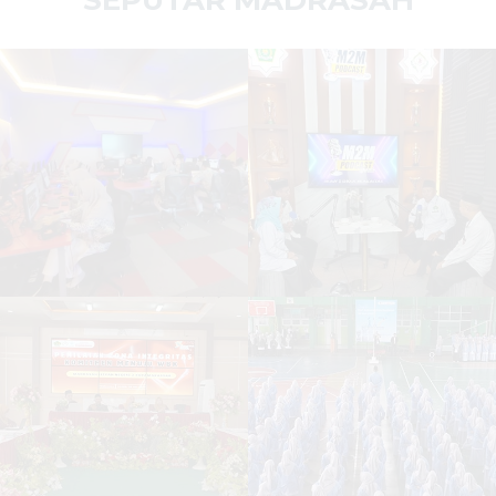
SEPUTAR MADRASAH