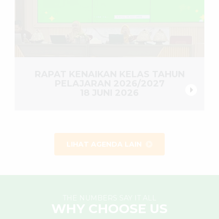
RAPAT KENAIKAN KELAS TAHUN
PELAJARAN 2026/2027
18 JUNI 2026
LIHAT AGENDA LAIN
THE NUMBERS SAY IT ALL
WHY CHOOSE US