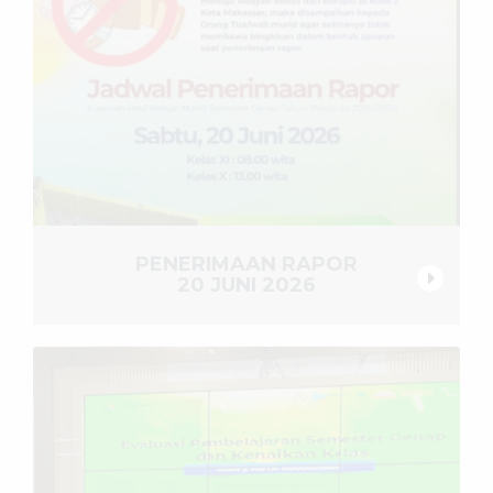
PENERIMAAN RAPOR
20 JUNI 2026