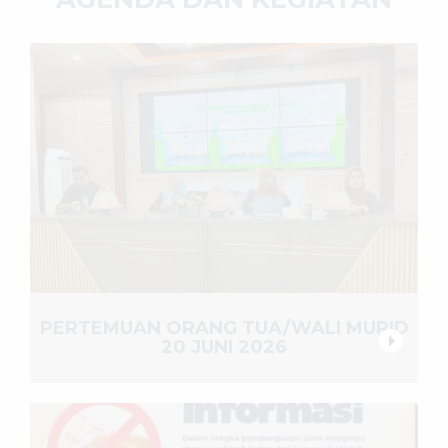
PERTEMUAN ORANG TUA/WALI MURID
20 JUNI 2026