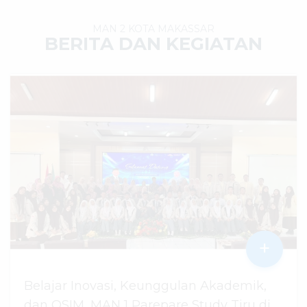
MAN 2 KOTA MAKASSAR
BERITA DAN KEGIATAN
+
Belajar Inovasi, Keunggulan Akademik,
dan OSIM, MAN 1 Parepare Study Tiru di