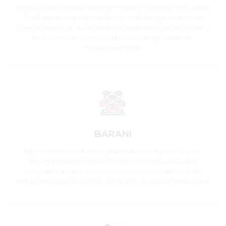
di MAN 2 Kota Makassar, mulai dari Pemilihan Ketua OSIM hingga
Wakil Kepala Madrasah. Aplikasi ini hadir sebagai solusi untuk
memastikan setiap suara siswa dihitung dengan adil dan akurat,
serta memudahkan proses pemilihan dengan beberapa
langkah sederhana.
BARANI
Kegiatan BARANI adalah singkatan dari Berdayakan Alumni,
sebuah program unggulan di MAN 2 Kota Makassar yang
menghadirkan para alumni untuk kembali ke madrasah dan
berbagi pengalaman, inspirasi, serta motivasi kepada peserta didik.