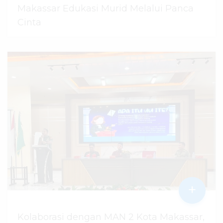
Makassar Edukasi Murid Melalui Panca
Cinta
07 Agustus 2026
dibaca
21
kali
+
Kolaborasi dengan MAN 2 Kota Makassar,