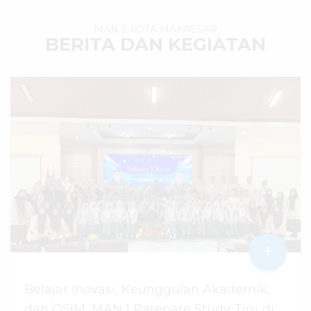
MAN 2 KOTA MAKASSAR
BERITA DAN KEGIATAN
+
Belajar Inovasi, Keunggulan Akademik,
dan OSIM, MAN 1 Parepare Study Tiru di