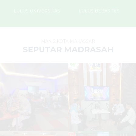
LULUS UNIVERSITAS
LULUS BEBAS TES
MAN 2 KOTA MAKASSAR
SEPUTAR MADRASAH