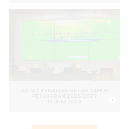
RAPAT KENAIKAN KELAS TAHUN
PELAJARAN 2026/2027
18 JUNI 2026