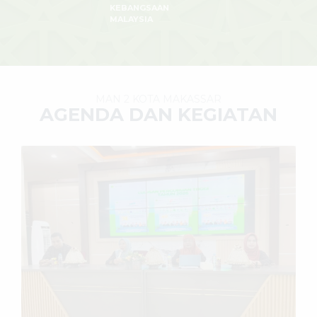
KEBANGSAAN
MALAYSIA
MAN 2 KOTA MAKASSAR
AGENDA DAN KEGIATAN