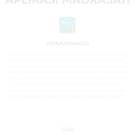
SIPAKARMADU
Aplikasi Sipakarmadu, merupakan aplikasi monitoring peserta didik
dalam rangka pembinaan karakter, aplikasi memuat data setiap
peserta didik MAN 2 Kota Makassar yang memuat prestasi yang di
raih maupun aturan yang tidak di taati, Aplikasi ini memudahkan
para guru melihat grafik perkembangan karakter peserta didik yang
positif maupun yang negatif, karena memuat rekapan harian,
pekanan, bulanan maupun tahunan, Aplikasi ini bisa di akses oleh
semua, baik peserta didik, orang tua, guru dan kepala Madrasah.