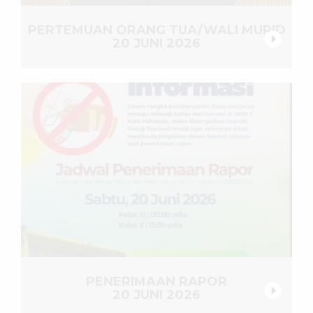
PERTEMUAN ORANG TUA/WALI MURID
20 JUNI 2026
PENERIMAAN RAPOR
20 JUNI 2026