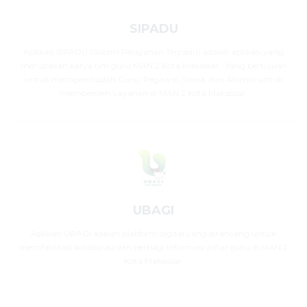
SIPADU
Aplikasi SIPADU (Sistem Pelayanan Terpadu) adalah aplikasi yang
merupakan karya tim guru MAN 2 Kota Makassar . Yang bertujuan
untuk mempermudah Guru, Pegawai, Siswa, dan Alumni untuk
memperoleh Layanan di MAN 2 Kota Makassar.
UBAGI
Aplikasi UBAGI adalah platform digital yang dirancang untuk
memfasilitasi kolaborasi dan berbagi informasi antar guru di MAN 2
Kota Makassar.