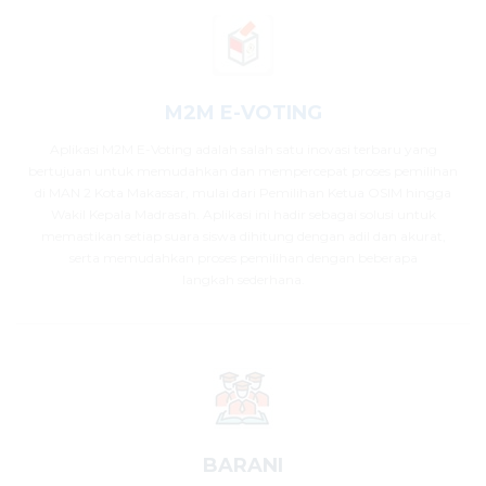
M2M E-VOTING
Aplikasi M2M E-Voting adalah salah satu inovasi terbaru yang
bertujuan untuk memudahkan dan mempercepat proses pemilihan
di MAN 2 Kota Makassar, mulai dari Pemilihan Ketua OSIM hingga
Wakil Kepala Madrasah. Aplikasi ini hadir sebagai solusi untuk
memastikan setiap suara siswa dihitung dengan adil dan akurat,
serta memudahkan proses pemilihan dengan beberapa
langkah sederhana.
BARANI