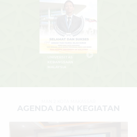
YUGHI
UNIVERSITAS
KEBANGSAAN
MALAYSIA
MAN 2 KOTA MAKASSAR
AGENDA DAN KEGIATAN