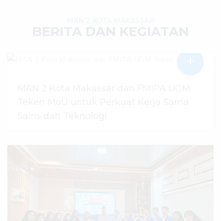
MAN 2 KOTA MAKASSAR
BERITA DAN KEGIATAN
+
MAN 2 Kota Makassar dan FMIPA UGM
Teken MoU untuk Perkuat Kerja Sama
Sains dan Teknologi
30 Juli 2026
dibaca
51
kali