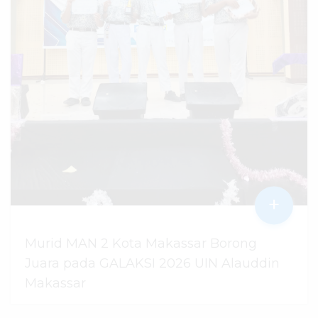
+
Murid MAN 2 Kota Makassar Borong
Juara pada GALAKSI 2026 UIN Alauddin
Makassar