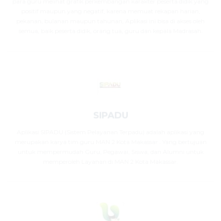
para guru melihat grafik perkembangan karakter peserta didik yang
positif maupun yang negatif, karena memuat rekapan harian,
pekanan, bulanan maupun tahunan, Aplikasi ini bisa di akses oleh
semua, baik peserta didik, orang tua, guru dan kepala Madrasah.
SIPADU
Aplikasi SIPADU (Sistem Pelayanan Terpadu) adalah aplikasi yang
merupakan karya tim guru MAN 2 Kota Makassar . Yang bertujuan
untuk mempermudah Guru, Pegawai, Siswa, dan Alumni untuk
memperoleh Layanan di MAN 2 Kota Makassar.