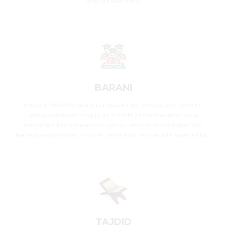
langkah sederhana.
BARANI
Kegiatan BARANI adalah singkatan dari Berdayakan Alumni,
sebuah program unggulan di MAN 2 Kota Makassar yang
menghadirkan para alumni untuk kembali ke madrasah dan
berbagi pengalaman, inspirasi, serta motivasi kepada peserta didik.
TAJDID