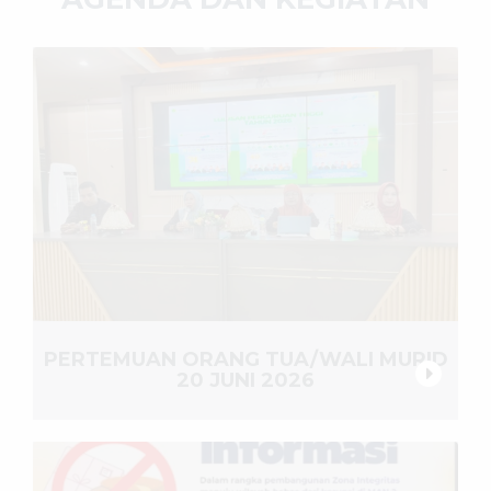
PERTEMUAN ORANG TUA/WALI MURID
20 JUNI 2026