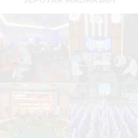
SEPUTAR MADRASAH