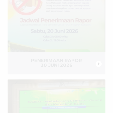
PENERIMAAN RAPOR
20 JUNI 2026