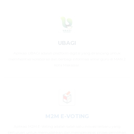
UBAGI
Aplikasi UBAGI adalah platform digital yang dirancang untuk
memfasilitasi kolaborasi dan berbagi informasi antar guru di MAN 2
Kota Makassar.
M2M E-VOTING
Aplikasi M2M E-Voting adalah salah satu inovasi terbaru yang
bertujuan untuk memudahkan dan mempercepat proses pemilihan