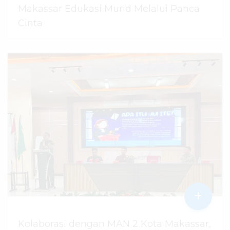
Makassar Edukasi Murid Melalui Panca
Cinta
07 Agustus 2026
dibaca
21
kali
+
Kolaborasi dengan MAN 2 Kota Makassar,