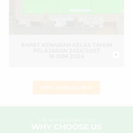
RAPAT KENAIKAN KELAS TAHUN
PELAJARAN 2026/2027
18 JUNI 2026
LIHAT AGENDA LAIN
THE NUMBERS SAY IT ALL
WHY CHOOSE US