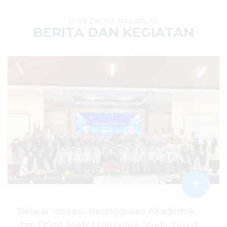
MAN 2 KOTA MAKASSAR
BERITA DAN KEGIATAN
+
Belajar Inovasi, Keunggulan Akademik,
dan OSIM, MAN 1 Parepare Study Tiru di