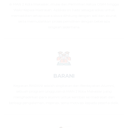
di MAN 2 Kota Makassar, mulai dari Pemilihan Ketua OSIM hingga
Wakil Kepala Madrasah. Aplikasi ini hadir sebagai solusi untuk
memastikan setiap suara siswa dihitung dengan adil dan akurat,
serta memudahkan proses pemilihan dengan beberapa
langkah sederhana.
BARANI
Kegiatan BARANI adalah singkatan dari Berdayakan Alumni,
sebuah program unggulan di MAN 2 Kota Makassar yang
menghadirkan para alumni untuk kembali ke madrasah dan
berbagi pengalaman, inspirasi, serta motivasi kepada peserta didik.