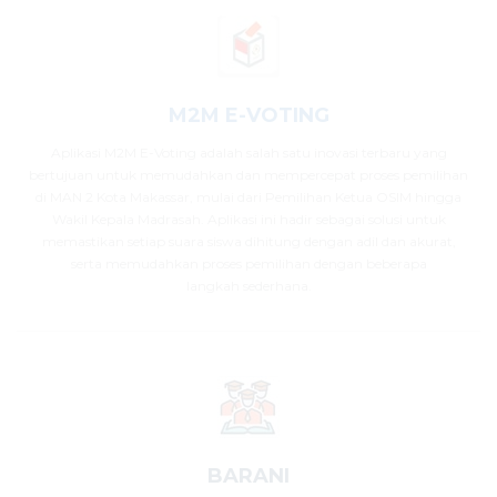
M2M E-VOTING
Aplikasi M2M E-Voting adalah salah satu inovasi terbaru yang
bertujuan untuk memudahkan dan mempercepat proses pemilihan
di MAN 2 Kota Makassar, mulai dari Pemilihan Ketua OSIM hingga
Wakil Kepala Madrasah. Aplikasi ini hadir sebagai solusi untuk
memastikan setiap suara siswa dihitung dengan adil dan akurat,
serta memudahkan proses pemilihan dengan beberapa
langkah sederhana.
BARANI