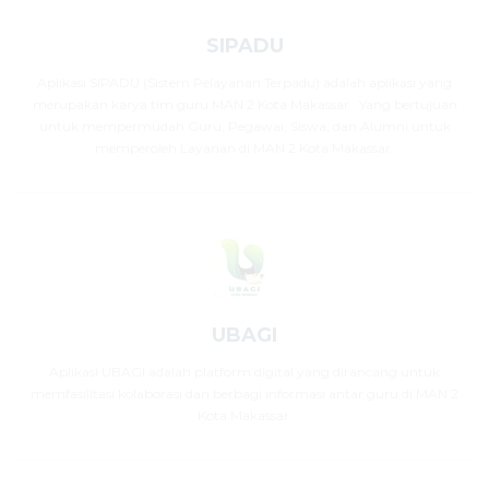
SIPADU
Aplikasi SIPADU (Sistem Pelayanan Terpadu) adalah aplikasi yang
merupakan karya tim guru MAN 2 Kota Makassar . Yang bertujuan
untuk mempermudah Guru, Pegawai, Siswa, dan Alumni untuk
memperoleh Layanan di MAN 2 Kota Makassar.
UBAGI
Aplikasi UBAGI adalah platform digital yang dirancang untuk
memfasilitasi kolaborasi dan berbagi informasi antar guru di MAN 2
Kota Makassar.