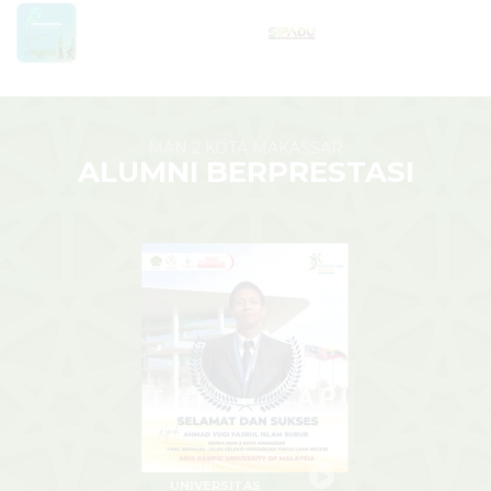
MAN 2 KOTA MAKASSAR
ALUMNI BERPRESTASI
YUGHI
UNIVERSITAS