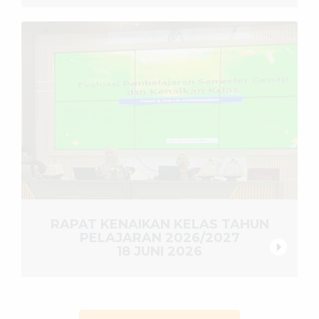
RAPAT KENAIKAN KELAS TAHUN
PELAJARAN 2026/2027
18 JUNI 2026