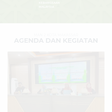
KEBANGSAAN
MALAYSIA
MAN 2 KOTA MAKASSAR
AGENDA DAN KEGIATAN