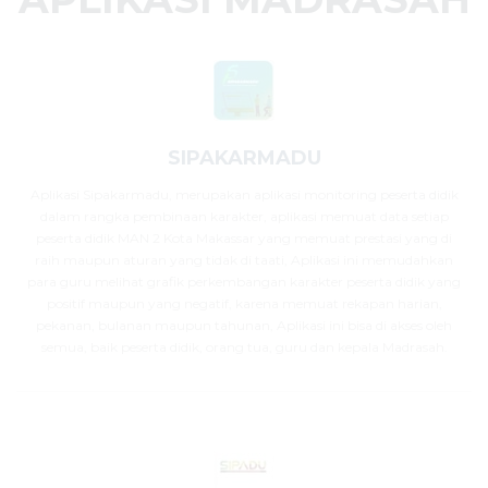
SIPAKARMADU
Aplikasi Sipakarmadu, merupakan aplikasi monitoring peserta didik
dalam rangka pembinaan karakter, aplikasi memuat data setiap
peserta didik MAN 2 Kota Makassar yang memuat prestasi yang di
raih maupun aturan yang tidak di taati, Aplikasi ini memudahkan
para guru melihat grafik perkembangan karakter peserta didik yang
positif maupun yang negatif, karena memuat rekapan harian,
pekanan, bulanan maupun tahunan, Aplikasi ini bisa di akses oleh
semua, baik peserta didik, orang tua, guru dan kepala Madrasah.