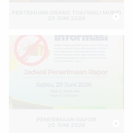
PERTEMUAN ORANG TUA/WALI MURID
20 JUNI 2026
PENERIMAAN RAPOR
20 JUNI 2026