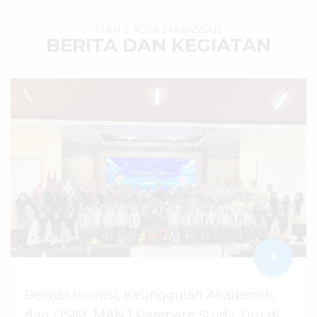
MAN 2 KOTA MAKASSAR
BERITA DAN KEGIATAN
+
Belajar Inovasi, Keunggulan Akademik,
dan OSIM, MAN 1 Parepare Study Tiru di