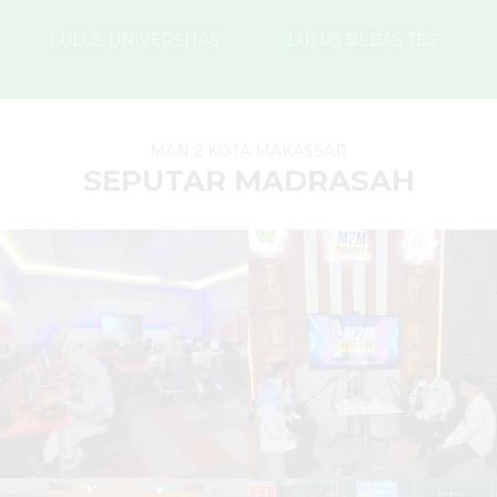
LULUS UNIVERSITAS
LULUS BEBAS TES
MAN 2 KOTA MAKASSAR
SEPUTAR MADRASAH