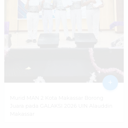
+
Murid MAN 2 Kota Makassar Borong
Juara pada GALAKSI 2026 UIN Alauddin
Makassar