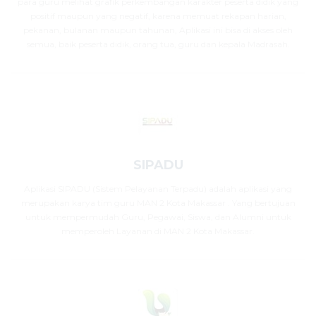
para guru melihat grafik perkembangan karakter peserta didik yang
positif maupun yang negatif, karena memuat rekapan harian,
pekanan, bulanan maupun tahunan, Aplikasi ini bisa di akses oleh
semua, baik peserta didik, orang tua, guru dan kepala Madrasah.
SIPADU
Aplikasi SIPADU (Sistem Pelayanan Terpadu) adalah aplikasi yang
merupakan karya tim guru MAN 2 Kota Makassar . Yang bertujuan
untuk mempermudah Guru, Pegawai, Siswa, dan Alumni untuk
memperoleh Layanan di MAN 2 Kota Makassar.