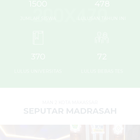
1500
478
JUMLAH SISWA
LULUSAN TAHUN INI
370
72
LULUS UNIVERSITAS
LULUS BEBAS TES
MAN 2 KOTA MAKASSAR
SEPUTAR MADRASAH