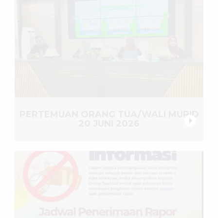
PERTEMUAN ORANG TUA/WALI MURID
20 JUNI 2026