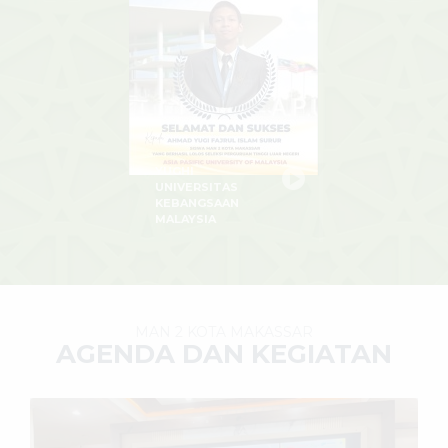
ALISHA ZAHRA
UNIVERSITAS
TORONTO
KANADA
MAN 2 KOTA MAKASSAR
AGENDA DAN KEGIATAN