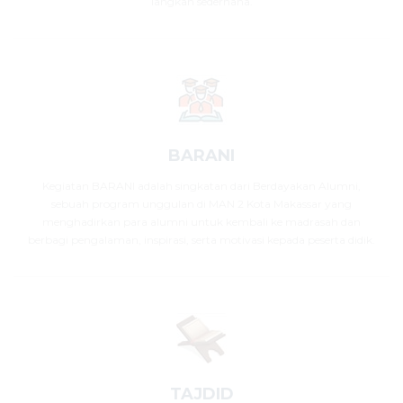
langkah sederhana.
BARANI
Kegiatan BARANI adalah singkatan dari Berdayakan Alumni,
sebuah program unggulan di MAN 2 Kota Makassar yang
menghadirkan para alumni untuk kembali ke madrasah dan
berbagi pengalaman, inspirasi, serta motivasi kepada peserta didik.
TAJDID