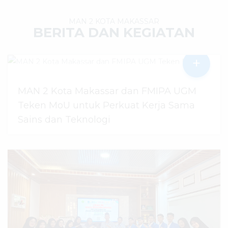
MAN 2 KOTA MAKASSAR
BERITA DAN KEGIATAN
+
MAN 2 Kota Makassar dan FMIPA UGM
Teken MoU untuk Perkuat Kerja Sama
Sains dan Teknologi
30 Juli 2026
dibaca
48
kali