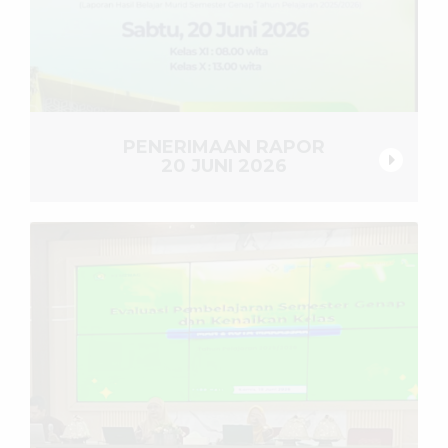
PENERIMAAN RAPOR
20 JUNI 2026