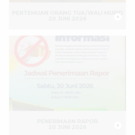
PERTEMUAN ORANG TUA/WALI MURID
20 JUNI 2026
PENERIMAAN RAPOR
20 JUNI 2026