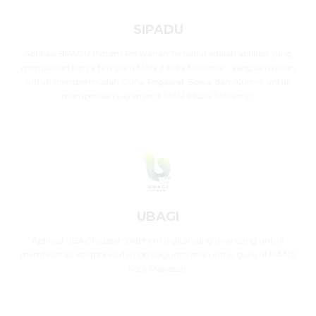
SIPADU
Aplikasi SIPADU (Sistem Pelayanan Terpadu) adalah aplikasi yang
merupakan karya tim guru MAN 2 Kota Makassar . Yang bertujuan
untuk mempermudah Guru, Pegawai, Siswa, dan Alumni untuk
memperoleh Layanan di MAN 2 Kota Makassar.
UBAGI
Aplikasi UBAGI adalah platform digital yang dirancang untuk
memfasilitasi kolaborasi dan berbagi informasi antar guru di MAN 2
Kota Makassar.