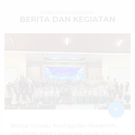
MAN 2 KOTA MAKASSAR
BERITA DAN KEGIATAN
+
Belajar Inovasi, Keunggulan Akademik,
dan OSIM, MAN 1 Parepare Study Tiru di