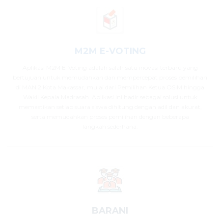
M2M E-VOTING
Aplikasi M2M E-Voting adalah salah satu inovasi terbaru yang
bertujuan untuk memudahkan dan mempercepat proses pemilihan
di MAN 2 Kota Makassar, mulai dari Pemilihan Ketua OSIM hingga
Wakil Kepala Madrasah. Aplikasi ini hadir sebagai solusi untuk
memastikan setiap suara siswa dihitung dengan adil dan akurat,
serta memudahkan proses pemilihan dengan beberapa
langkah sederhana.
BARANI