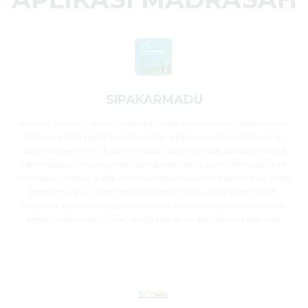
SIPAKARMADU
Aplikasi Sipakarmadu, merupakan aplikasi monitoring peserta didik
dalam rangka pembinaan karakter, aplikasi memuat data setiap
peserta didik MAN 2 Kota Makassar yang memuat prestasi yang di
raih maupun aturan yang tidak di taati, Aplikasi ini memudahkan
para guru melihat grafik perkembangan karakter peserta didik yang
positif maupun yang negatif, karena memuat rekapan harian,
pekanan, bulanan maupun tahunan, Aplikasi ini bisa di akses oleh
semua, baik peserta didik, orang tua, guru dan kepala Madrasah.