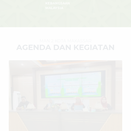
KEBANGSAAN
MALAYSIA
MAN 2 KOTA MAKASSAR
AGENDA DAN KEGIATAN