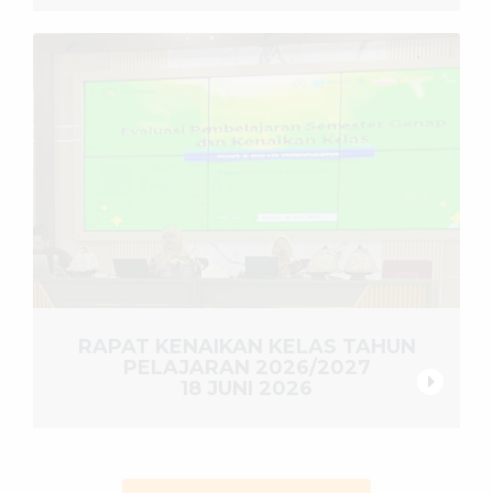
RAPAT KENAIKAN KELAS TAHUN
PELAJARAN 2026/2027
18 JUNI 2026