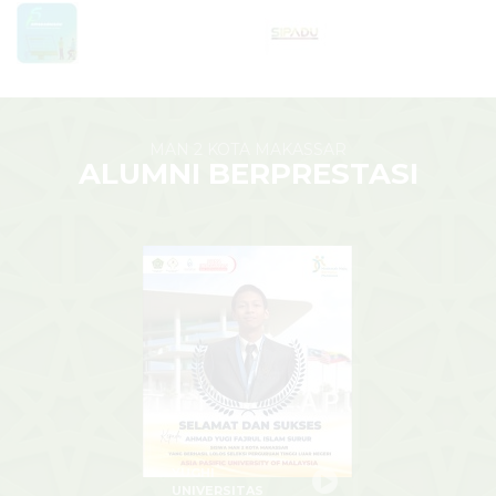
MAN 2 KOTA MAKASSAR
ALUMNI BERPRESTASI
YUGHI
UNIVERSITAS