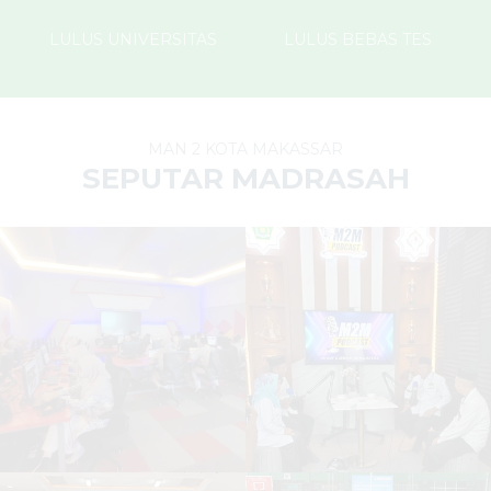
LULUS UNIVERSITAS
LULUS BEBAS TES
MAN 2 KOTA MAKASSAR
SEPUTAR MADRASAH