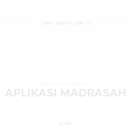
LIHAT BERITA LAIN
MAN 2 KOTA MAKASSAR
APLIKASI MADRASAH