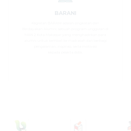
BARANI
Kegiatan BARANI adalah singkatan dari
Berdayakan Alumni, sebuah program unggulan di
MAN 2 Kota Makassar yang menghadirkan para
alumni untuk kembali ke madrasah dan berbagi
pengalaman, inspirasi, serta motivasi
kepada peserta didik.