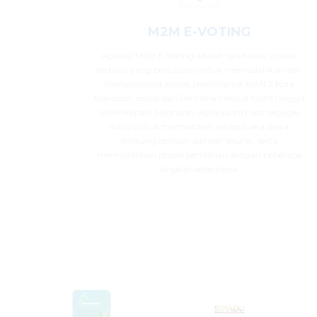
M2M E-VOTING
Aplikasi M2M E-Voting adalah salah satu inovasi
terbaru yang bertujuan untuk memudahkan dan
mempercepat proses pemilihan di MAN 2 Kota
Makassar, mulai dari Pemilihan Ketua OSIM hingga
Wakil Kepala Madrasah. Aplikasi ini hadir sebagai
solusi untuk memastikan setiap suara siswa
dihitung dengan adil dan akurat, serta
memudahkan proses pemilihan dengan beberapa
langkah sederhana.