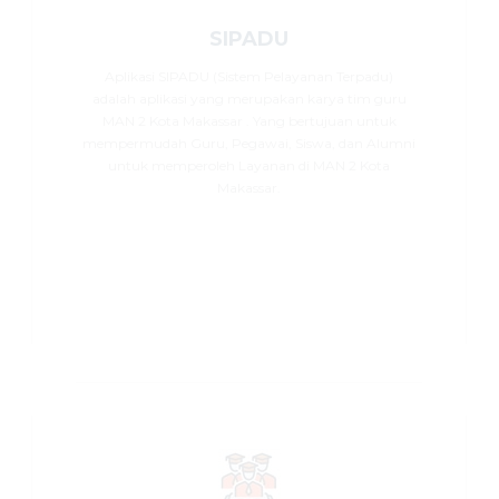
SIPADU
Aplikasi SIPADU (Sistem Pelayanan Terpadu)
adalah aplikasi yang merupakan karya tim guru
MAN 2 Kota Makassar . Yang bertujuan untuk
mempermudah Guru, Pegawai, Siswa, dan Alumni
untuk memperoleh Layanan di MAN 2 Kota
Makassar.