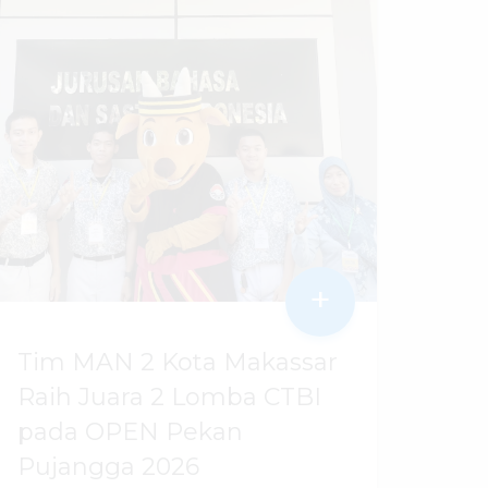
+
Tim MAN 2 Kota Makassar
Raih Juara 2 Lomba CTBI
pada OPEN Pekan
Pujangga 2026