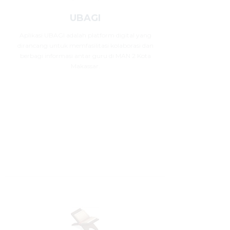
UBAGI
Aplikasi UBAGI adalah platform digital yang
dirancang untuk memfasilitasi kolaborasi dan
berbagi informasi antar guru di MAN 2 Kota
Makassar.