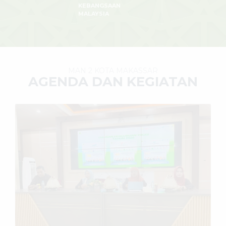
KEBANGSAAN
MALAYSIA
MAN 2 KOTA MAKASSAR
AGENDA DAN KEGIATAN