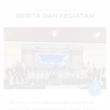
MAN 2 KOTA MAKASSAR
BERITA DAN KEGIATAN
+
Belajar Inovasi, Keunggulan Akademik,
dan OSIM, MAN 1 Parepare Study Tiru di