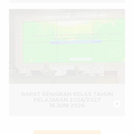
RAPAT KENAIKAN KELAS TAHUN
PELAJARAN 2026/2027
18 JUNI 2026