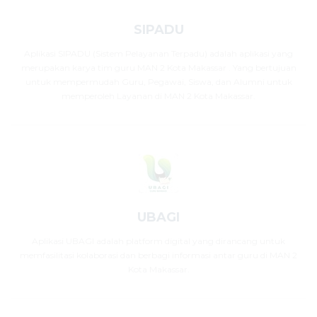
SIPADU
Aplikasi SIPADU (Sistem Pelayanan Terpadu) adalah aplikasi yang
merupakan karya tim guru MAN 2 Kota Makassar . Yang bertujuan
untuk mempermudah Guru, Pegawai, Siswa, dan Alumni untuk
memperoleh Layanan di MAN 2 Kota Makassar.
UBAGI
Aplikasi UBAGI adalah platform digital yang dirancang untuk
memfasilitasi kolaborasi dan berbagi informasi antar guru di MAN 2
Kota Makassar.