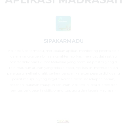
SIPAKARMADU
Aplikasi Sipakarmadu, merupakan aplikasi monitoring peserta didik
dalam rangka pembinaan karakter, aplikasi memuat data setiap
peserta didik MAN 2 Kota Makassar yang memuat prestasi yang di
raih maupun aturan yang tidak di taati, Aplikasi ini memudahkan
para guru melihat grafik perkembangan karakter peserta didik yang
positif maupun yang negatif, karena memuat rekapan harian,
pekanan, bulanan maupun tahunan, Aplikasi ini bisa di akses oleh
semua, baik peserta didik, orang tua, guru dan kepala Madrasah.