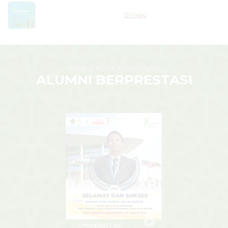
MAN 2 KOTA MAKASSAR
ALUMNI BERPRESTASI
YUGHI
UNIVERSITAS