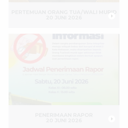
PERTEMUAN ORANG TUA/WALI MURID
20 JUNI 2026
PENERIMAAN RAPOR
20 JUNI 2026