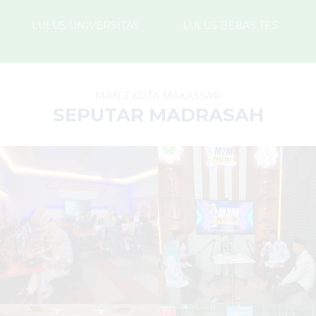
LULUS UNIVERSITAS
LULUS BEBAS TES
MAN 2 KOTA MAKASSAR
SEPUTAR MADRASAH