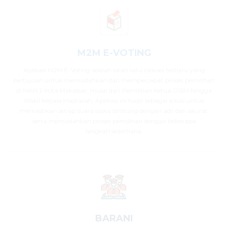
M2M E-VOTING
Aplikasi M2M E-Voting adalah salah satu inovasi terbaru yang
bertujuan untuk memudahkan dan mempercepat proses pemilihan
di MAN 2 Kota Makassar, mulai dari Pemilihan Ketua OSIM hingga
Wakil Kepala Madrasah. Aplikasi ini hadir sebagai solusi untuk
memastikan setiap suara siswa dihitung dengan adil dan akurat,
serta memudahkan proses pemilihan dengan beberapa
langkah sederhana.
BARANI