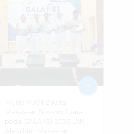
+
Murid MAN 2 Kota
Makassar Borong Juara
pada GALAKSI 2026 UIN
Alauddin Makassar