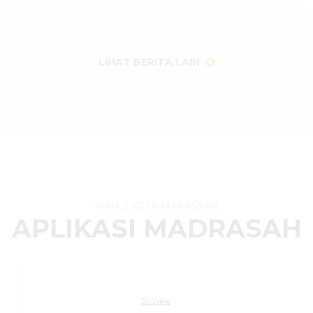
LIHAT BERITA LAIN
MAN 2 KOTA MAKASSAR
APLIKASI MADRASAH