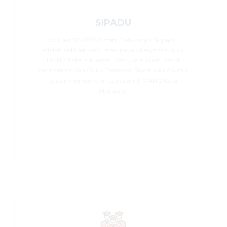
SIPADU
Aplikasi SIPADU (Sistem Pelayanan Terpadu)
adalah aplikasi yang merupakan karya tim guru
MAN 2 Kota Makassar . Yang bertujuan untuk
mempermudah Guru, Pegawai, Siswa, dan Alumni
untuk memperoleh Layanan di MAN 2 Kota
Makassar.