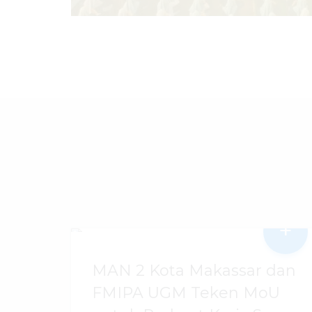
+
MAN 2 Kota Makassar dan
FMIPA UGM Teken MoU