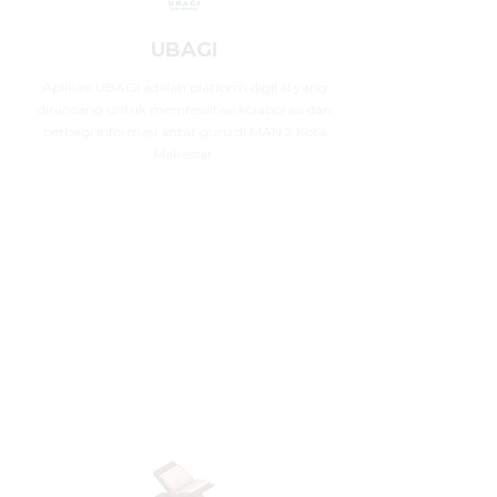
UBAGI
Aplikasi UBAGI adalah platform digital yang
dirancang untuk memfasilitasi kolaborasi dan
berbagi informasi antar guru di MAN 2 Kota
Makassar.