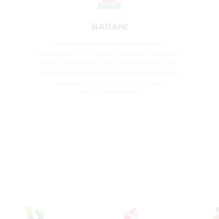
BARANI
Kegiatan BARANI adalah singkatan dari
Berdayakan Alumni, sebuah program unggulan di
MAN 2 Kota Makassar yang menghadirkan para
alumni untuk kembali ke madrasah dan berbagi
pengalaman, inspirasi, serta motivasi
kepada peserta didik.