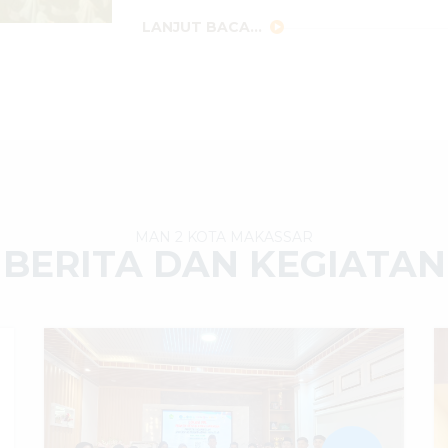
LANJUT BACA...
MAN 2 KOTA MAKASSAR
BERITA DAN KEGIATAN