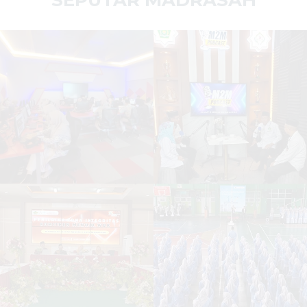
SEPUTAR MADRASAH