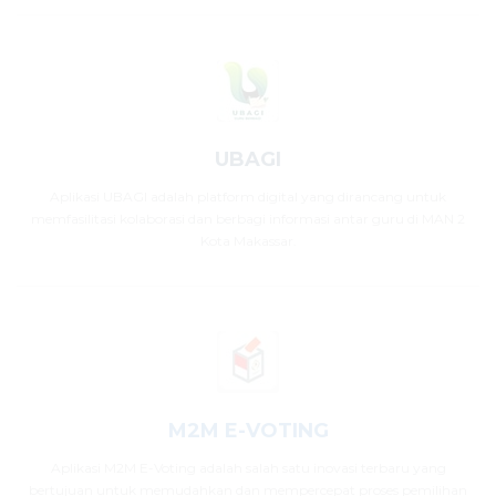
UBAGI
Aplikasi UBAGI adalah platform digital yang dirancang untuk
memfasilitasi kolaborasi dan berbagi informasi antar guru di MAN 2
Kota Makassar.
M2M E-VOTING
Aplikasi M2M E-Voting adalah salah satu inovasi terbaru yang
bertujuan untuk memudahkan dan mempercepat proses pemilihan