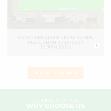
RAPAT KENAIKAN KELAS TAHUN
PELAJARAN 2026/2027
18 JUNI 2026
LIHAT AGENDA LAIN
THE NUMBERS SAY IT ALL
WHY CHOOSE US