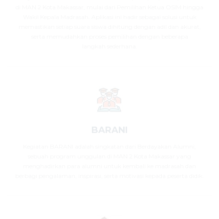
di MAN 2 Kota Makassar, mulai dari Pemilihan Ketua OSIM hingga
Wakil Kepala Madrasah. Aplikasi ini hadir sebagai solusi untuk
memastikan setiap suara siswa dihitung dengan adil dan akurat,
serta memudahkan proses pemilihan dengan beberapa
langkah sederhana.
BARANI
Kegiatan BARANI adalah singkatan dari Berdayakan Alumni,
sebuah program unggulan di MAN 2 Kota Makassar yang
menghadirkan para alumni untuk kembali ke madrasah dan
berbagi pengalaman, inspirasi, serta motivasi kepada peserta didik.