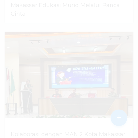
Makassar Edukasi Murid Melalui Panca
Cinta
07 Agustus 2026
dibaca
33
kali
+
Kolaborasi dengan MAN 2 Kota Makassar,