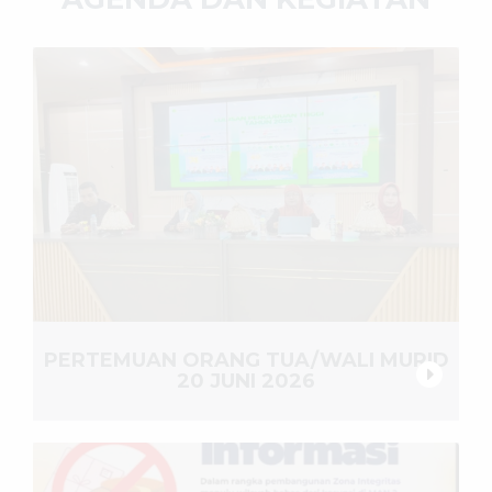
PERTEMUAN ORANG TUA/WALI MURID
20 JUNI 2026