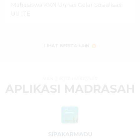
Mahasiswa KKN Unhas Gelar Sosialisasi
UU ITE
06 Agustus 2026
dibaca
24
kali
LIHAT BERITA LAIN
MAN 2 KOTA MAKASSAR
APLIKASI MADRASAH
SIPAKARMADU