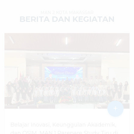
MAN 2 KOTA MAKASSAR
BERITA DAN KEGIATAN
+
Belajar Inovasi, Keunggulan Akademik,
dan OSIM, MAN 1 Parepare Study Tiru di