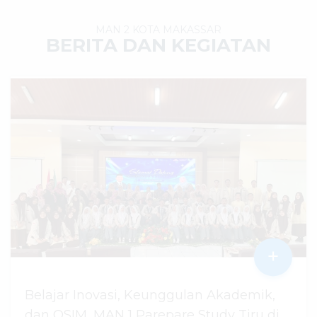
MAN 2 KOTA MAKASSAR
BERITA DAN KEGIATAN
+
Belajar Inovasi, Keunggulan Akademik,
dan OSIM, MAN 1 Parepare Study Tiru di