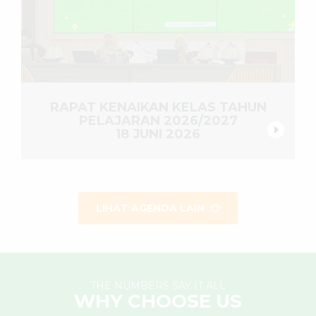
RAPAT KENAIKAN KELAS TAHUN
PELAJARAN 2026/2027
18 JUNI 2026
LIHAT AGENDA LAIN
THE NUMBERS SAY IT ALL
WHY CHOOSE US