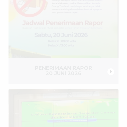
PENERIMAAN RAPOR
20 JUNI 2026