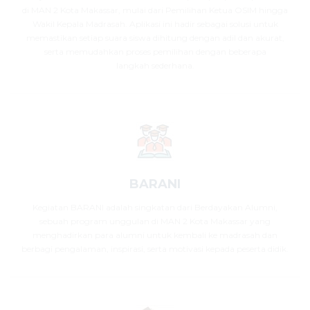
di MAN 2 Kota Makassar, mulai dari Pemilihan Ketua OSIM hingga
Wakil Kepala Madrasah. Aplikasi ini hadir sebagai solusi untuk
memastikan setiap suara siswa dihitung dengan adil dan akurat,
serta memudahkan proses pemilihan dengan beberapa
langkah sederhana.
BARANI
Kegiatan BARANI adalah singkatan dari Berdayakan Alumni,
sebuah program unggulan di MAN 2 Kota Makassar yang
menghadirkan para alumni untuk kembali ke madrasah dan
berbagi pengalaman, inspirasi, serta motivasi kepada peserta didik.