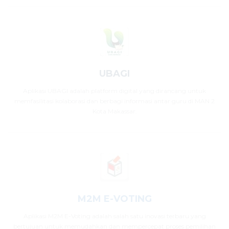
UBAGI
Aplikasi UBAGI adalah platform digital yang dirancang untuk
memfasilitasi kolaborasi dan berbagi informasi antar guru di MAN 2
Kota Makassar.
M2M E-VOTING
Aplikasi M2M E-Voting adalah salah satu inovasi terbaru yang
bertujuan untuk memudahkan dan mempercepat proses pemilihan