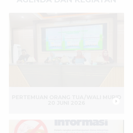
PERTEMUAN ORANG TUA/WALI MURID
20 JUNI 2026