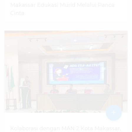
Makassar Edukasi Murid Melalui Panca
Cinta
07 Agustus 2026
dibaca
42
kali
+
Kolaborasi dengan MAN 2 Kota Makassar,