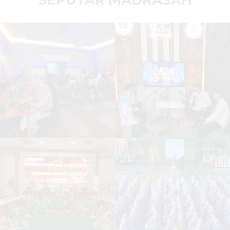
SEPUTAR MADRASAH