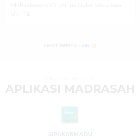
Mahasiswa KKN Unhas Gelar Sosialisasi
UU ITE
06 Agustus 2026
dibaca
24
kali
LIHAT BERITA LAIN
MAN 2 KOTA MAKASSAR
APLIKASI MADRASAH
SIPAKARMADU