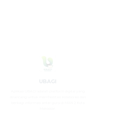
UBAGI
Aplikasi UBAGI adalah platform digital yang
dirancang untuk memfasilitasi kolaborasi dan
berbagi informasi antar guru di MAN 2 Kota
Makassar.