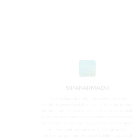
SIPAKARMADU
Aplikasi Sipakarmadu, merupakan aplikasi
monitoring peserta didik dalam rangka pembinaan
karakter, aplikasi memuat data setiap peserta didik
MAN 2 Kota Makassar yang memuat prestasi yang
di raih maupun aturan yang tidak di taati, Aplikasi
ini memudahkan para guru melihat grafik
perkembangan karakter peserta didik yang positif