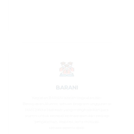
BARANI
Kegiatan BARANI adalah singkatan dari
Berdayakan Alumni, sebuah program unggulan di
MAN 2 Kota Makassar yang menghadirkan para
alumni untuk kembali ke madrasah dan berbagi
pengalaman, inspirasi, serta motivasi
kepada peserta didik.