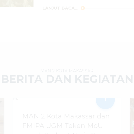
LANJUT BACA...
MAN 2 KOTA MAKASSAR
BERITA DAN KEGIATAN
+
MAN 2 Kota Makassar dan
FMIPA UGM Teken MoU