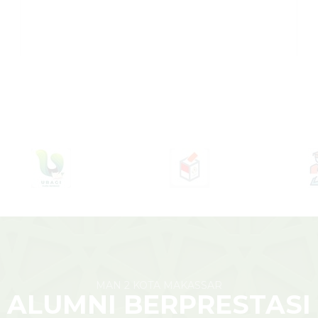
MAN 2 KOTA MAKASSAR
ALUMNI BERPRESTASI