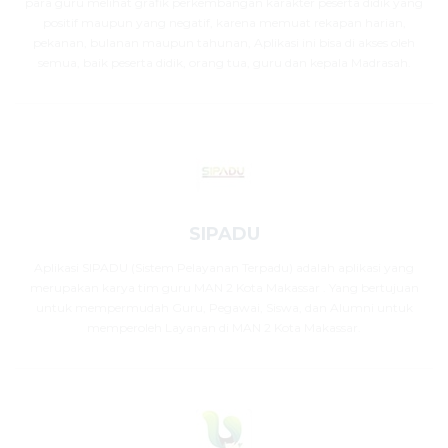
para guru melihat grafik perkembangan karakter peserta didik yang
positif maupun yang negatif, karena memuat rekapan harian,
pekanan, bulanan maupun tahunan, Aplikasi ini bisa di akses oleh
semua, baik peserta didik, orang tua, guru dan kepala Madrasah.
SIPADU
Aplikasi SIPADU (Sistem Pelayanan Terpadu) adalah aplikasi yang
merupakan karya tim guru MAN 2 Kota Makassar . Yang bertujuan
untuk mempermudah Guru, Pegawai, Siswa, dan Alumni untuk
memperoleh Layanan di MAN 2 Kota Makassar.