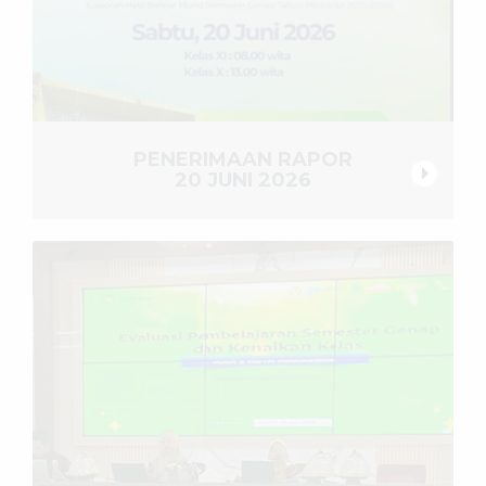
PENERIMAAN RAPOR
20 JUNI 2026