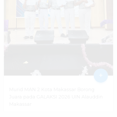
+
Murid MAN 2 Kota Makassar Borong
Juara pada GALAKSI 2026 UIN Alauddin
Makassar