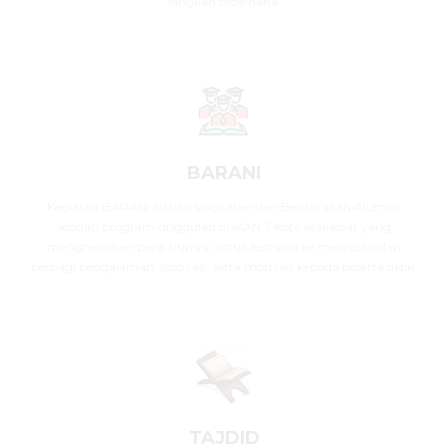
langkah sederhana.
BARANI
Kegiatan BARANI adalah singkatan dari Berdayakan Alumni,
sebuah program unggulan di MAN 2 Kota Makassar yang
menghadirkan para alumni untuk kembali ke madrasah dan
berbagi pengalaman, inspirasi, serta motivasi kepada peserta didik.
TAJDID