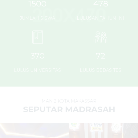
1500
478
JUMLAH SISWA
LULUSAN TAHUN INI
370
72
LULUS UNIVERSITAS
LULUS BEBAS TES
MAN 2 KOTA MAKASSAR
SEPUTAR MADRASAH