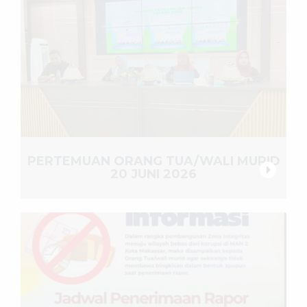
PERTEMUAN ORANG TUA/WALI MURID
20 JUNI 2026